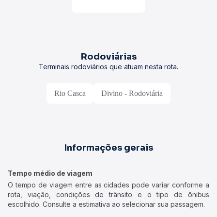
Rodoviárias
Terminais rodoviários que atuam nesta rota.
Rio Casca
Divino - Rodoviária
Informações gerais
Tempo médio de viagem
O tempo de viagem entre as cidades pode variar conforme a
rota, viação, condições de trânsito e o tipo de ônibus
escolhido. Consulte a estimativa ao selecionar sua passagem.