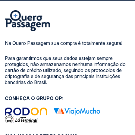
Na Quero Passagem sua compra é totalmente segura!
Para garantirmos que seus dados estejam sempre
protegidos, não armazenamos nenhuma informação do
cartão de crédito utilizado, seguindo os protocolos de
criptografia e de segurança das principais instituições
bancárias do Brasil.
CONHEÇA O GRUPO QP: