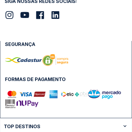
SIGA NOSSAS REDES SOCIAIS:
SEGURANÇA
FORMAS DE PAGAMENTO
TOP DESTINOS