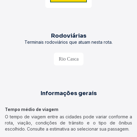
Rodoviárias
Terminais rodoviários que atuam nesta rota.
Rio Casca
Informações gerais
Tempo médio de viagem
O tempo de viagem entre as cidades pode variar conforme a
rota, viação, condições de trânsito e o tipo de ônibus
escolhido. Consulte a estimativa ao selecionar sua passagem.