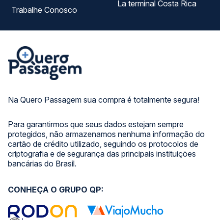
La terminal Costa Rica
Trabalhe Conosco
Na Quero Passagem sua compra é totalmente segura!
Para garantirmos que seus dados estejam sempre
protegidos, não armazenamos nenhuma informação do
cartão de crédito utilizado, seguindo os protocolos de
criptografia e de segurança das principais instituições
bancárias do Brasil.
CONHEÇA O GRUPO QP: