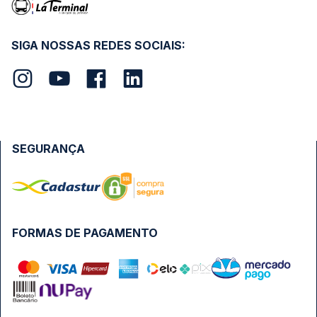
SIGA NOSSAS REDES SOCIAIS:
SEGURANÇA
FORMAS DE PAGAMENTO