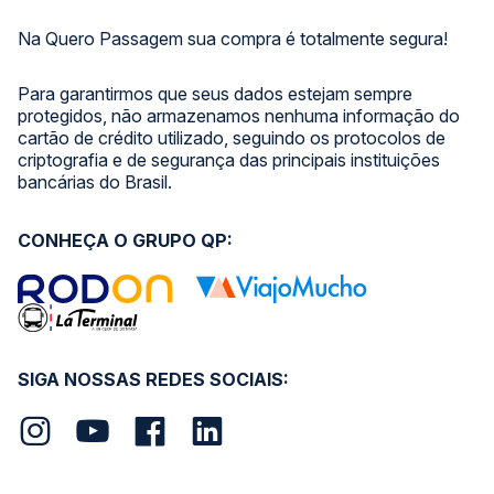
Na Quero Passagem sua compra é totalmente segura!
Para garantirmos que seus dados estejam sempre
protegidos, não armazenamos nenhuma informação do
cartão de crédito utilizado, seguindo os protocolos de
criptografia e de segurança das principais instituições
bancárias do Brasil.
CONHEÇA O GRUPO QP:
SIGA NOSSAS REDES SOCIAIS: