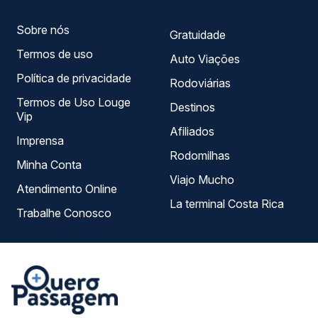
Sobre nós
Gratuidade
Termos de uso
Auto Viações
Política de privacidade
Rodoviárias
Termos de Uso Louge
Destinos
Vip
Afiliados
Imprensa
Rodomilhas
Minha Conta
Viajo Mucho
Atendimento Online
La terminal Costa Rica
Trabalhe Conosco