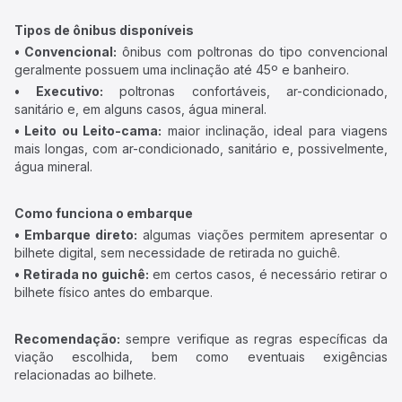
Tipos de ônibus disponíveis
• Convencional:
ônibus com poltronas do tipo convencional
geralmente possuem uma inclinação até 45º e banheiro.
• Executivo:
poltronas confortáveis, ar-condicionado,
sanitário e, em alguns casos, água mineral.
• Leito ou Leito-cama:
maior inclinação, ideal para viagens
mais longas, com ar-condicionado, sanitário e, possivelmente,
água mineral.
Como funciona o embarque
• Embarque direto:
algumas viações permitem apresentar o
bilhete digital, sem necessidade de retirada no guichê.
• Retirada no guichê:
em certos casos, é necessário retirar o
bilhete físico antes do embarque.
Recomendação:
sempre verifique as regras específicas da
viação escolhida, bem como eventuais exigências
relacionadas ao bilhete.