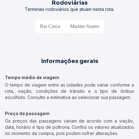
Rodoviárias
Terminais rodoviários que atuam nesta rota.
Rio Casca
Martins Soares
Informações gerais
Tempo médio de viagem
O tempo de viagem entre as cidades pode variar conforme a
rota, viação, condições de trânsito e o tipo de ônibus
escolhido. Consulte a estimativa ao selecionar sua passagem.
Preço da passagem
Os preços das passagens variam de acordo com a viação,
data, horário e tipo de poltrona. Confira os valores atualizados
no momento da compra, pois podem sofrer alterações.