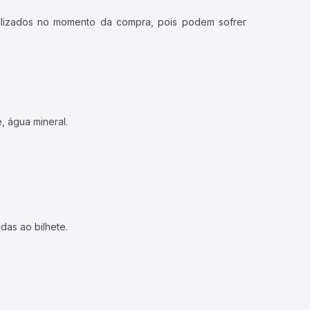
ualizados no momento da compra, pois podem sofrer
, água mineral.
das ao bilhete.