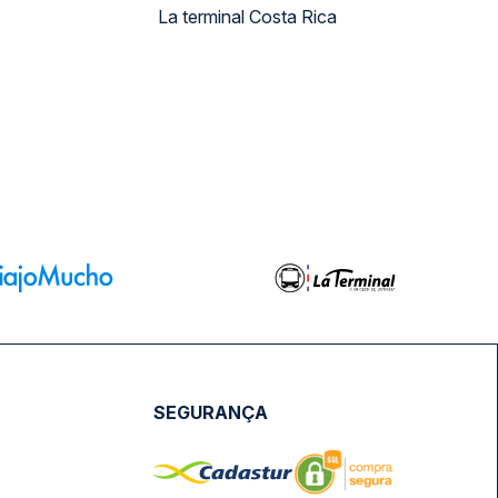
La terminal Costa Rica
SEGURANÇA