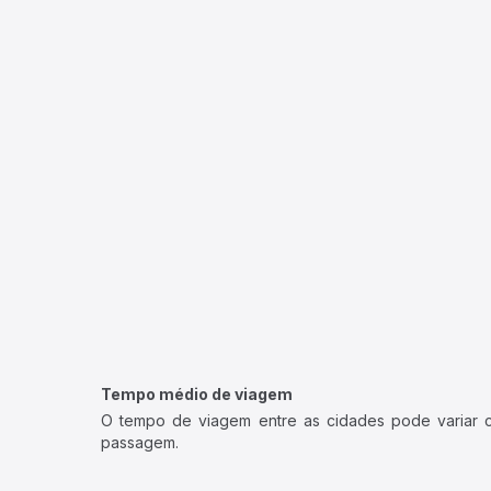
Tempo médio de viagem
O tempo de viagem entre as cidades pode variar con
passagem.