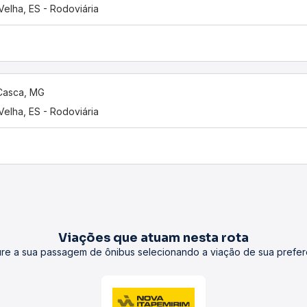
 Velha, ES - Rodoviária
Casca, MG
 Velha, ES - Rodoviária
Viações que atuam nesta rota
re a sua passagem de ônibus selecionando a viação de sua prefer