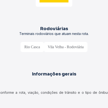
Rodoviárias
Terminais rodoviários que atuam nesta rota.
Rio Casca
Vila Velha - Rodoviária
Informações gerais
forme a rota, viação, condições de trânsito e o tipo de ônibus