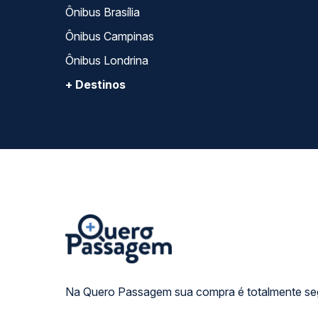
Ônibus Brasília
Ônibus Campinas
Ônibus Londrina
+ Destinos
Na Quero Passagem sua compra é totalmente se