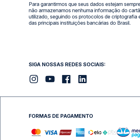
Para garantirmos que seus dados estejam sempre
não armazenamos nenhuma informação do cartão
utilizado, seguindo os protocolos de criptografia
das principais instituições bancárias do Brasil.
SIGA NOSSAS REDES SOCIAIS:
FORMAS DE PAGAMENTO