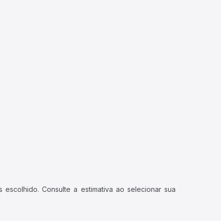
 escolhido. Consulte a estimativa ao selecionar sua