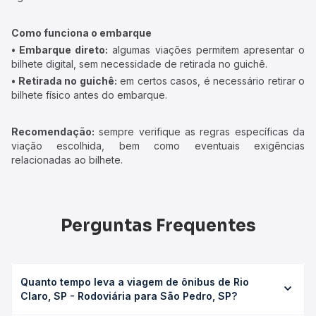
Como funciona o embarque
• Embarque direto:
algumas viações permitem apresentar o
bilhete digital, sem necessidade de retirada no guichê.
• Retirada no guichê:
em certos casos, é necessário retirar o
bilhete físico antes do embarque.
Recomendação:
sempre verifique as regras específicas da
viação escolhida, bem como eventuais exigências
relacionadas ao bilhete.
Perguntas Frequentes
Quanto tempo leva a viagem de ônibus de Rio
Claro, SP - Rodoviária para São Pedro, SP?