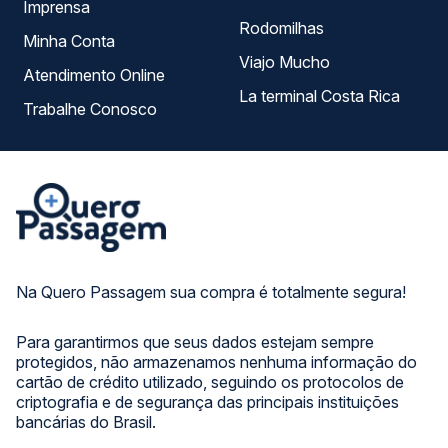
Imprensa
Rodomilhas
Minha Conta
Viajo Mucho
Atendimento Online
La terminal Costa Rica
Trabalhe Conosco
Na Quero Passagem sua compra é totalmente segura!
Para garantirmos que seus dados estejam sempre
protegidos, não armazenamos nenhuma informação do
cartão de crédito utilizado, seguindo os protocolos de
criptografia e de segurança das principais instituições
bancárias do Brasil.