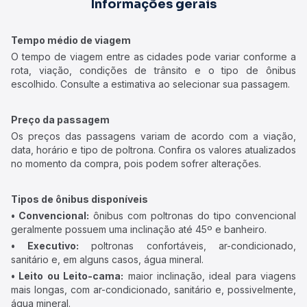
Informações gerais
Tempo médio de viagem
O tempo de viagem entre as cidades pode variar conforme a
rota, viação, condições de trânsito e o tipo de ônibus
escolhido. Consulte a estimativa ao selecionar sua passagem.
Preço da passagem
Os preços das passagens variam de acordo com a viação,
data, horário e tipo de poltrona. Confira os valores atualizados
no momento da compra, pois podem sofrer alterações.
Tipos de ônibus disponíveis
• Convencional:
ônibus com poltronas do tipo convencional
geralmente possuem uma inclinação até 45º e banheiro.
• Executivo:
poltronas confortáveis, ar-condicionado,
sanitário e, em alguns casos, água mineral.
• Leito ou Leito-cama:
maior inclinação, ideal para viagens
mais longas, com ar-condicionado, sanitário e, possivelmente,
água mineral.