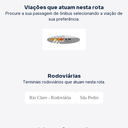
Viações que atuam nesta rota
Procure a sua passagem de ônibus selecionando a viação de
sua preferência.
Rodoviárias
Terminais rodoviários que atuam nesta rota.
Rio Claro - Rodoviária
São Pedro