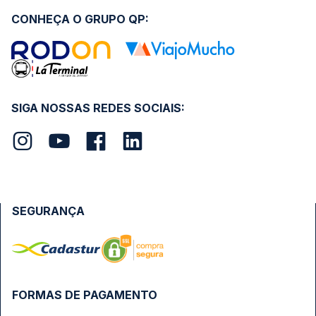
CONHEÇA O GRUPO QP:
SIGA NOSSAS REDES SOCIAIS:
SEGURANÇA
FORMAS DE PAGAMENTO