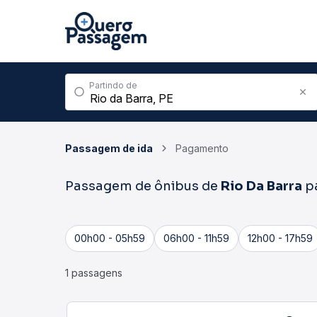
Partindo de
Passagem de ida
Pagamento
Passagem de ônibus de
Rio Da Barra
p
00h00 - 05h59
06h00 - 11h59
12h00 - 17h59
1 passagens