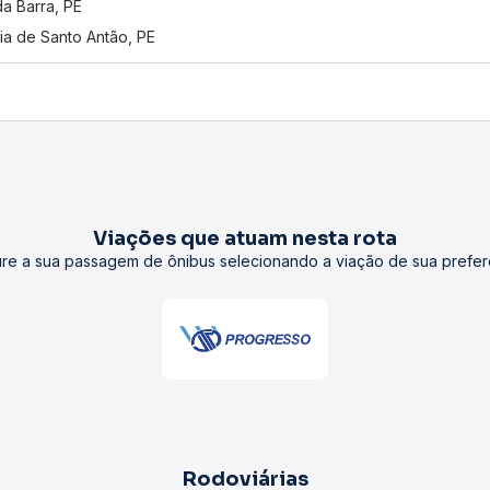
da Barra, PE
ria de Santo Antão, PE
Viações que atuam nesta rota
re a sua passagem de ônibus selecionando a viação de sua prefer
Rodoviárias