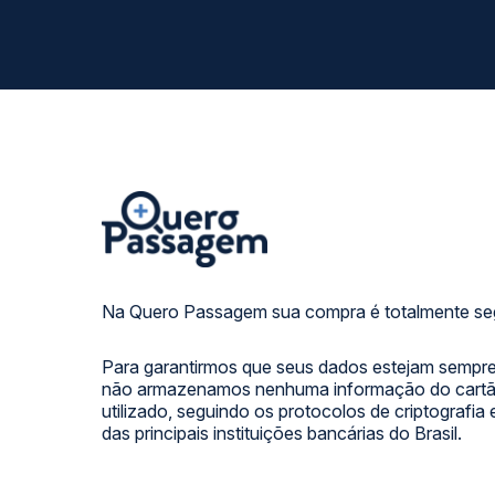
Na Quero Passagem sua compra é totalmente se
Para garantirmos que seus dados estejam sempre
não armazenamos nenhuma informação do cartão
utilizado, seguindo os protocolos de criptografia
das principais instituições bancárias do Brasil.