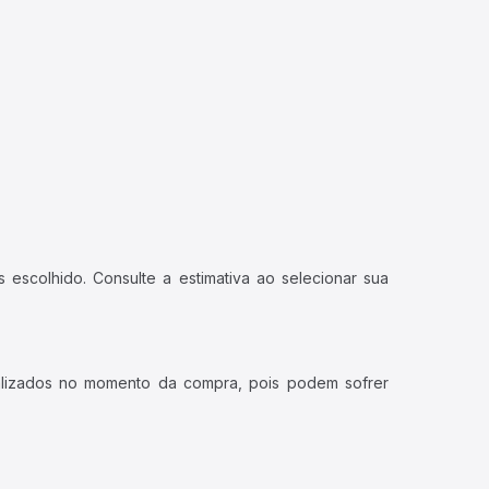
 escolhido. Consulte a estimativa ao selecionar sua
ualizados no momento da compra, pois podem sofrer