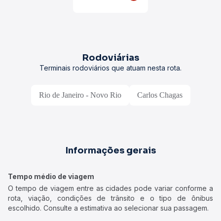
Rodoviárias
Terminais rodoviários que atuam nesta rota.
Rio de Janeiro - Novo Rio
Carlos Chagas
Informações gerais
Tempo médio de viagem
O tempo de viagem entre as cidades pode variar conforme a
rota, viação, condições de trânsito e o tipo de ônibus
escolhido. Consulte a estimativa ao selecionar sua passagem.