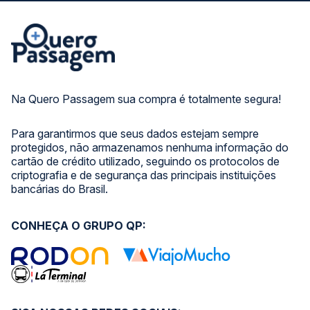
Na Quero Passagem sua compra é totalmente segura!
Para garantirmos que seus dados estejam sempre
protegidos, não armazenamos nenhuma informação do
cartão de crédito utilizado, seguindo os protocolos de
criptografia e de segurança das principais instituições
bancárias do Brasil.
CONHEÇA O GRUPO QP: