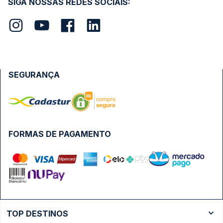
SIGA NOSSAS REDES SOCIAIS:
SEGURANÇA
FORMAS DE PAGAMENTO
TOP DESTINOS