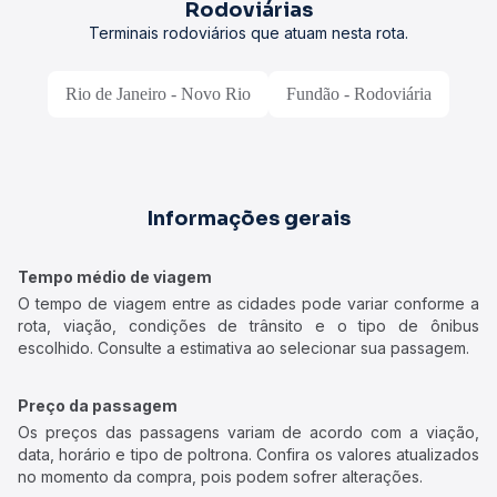
Rodoviárias
Terminais rodoviários que atuam nesta rota.
Rio de Janeiro - Novo Rio
Fundão - Rodoviária
Informações gerais
Tempo médio de viagem
O tempo de viagem entre as cidades pode variar conforme a
rota, viação, condições de trânsito e o tipo de ônibus
escolhido. Consulte a estimativa ao selecionar sua passagem.
Preço da passagem
Os preços das passagens variam de acordo com a viação,
data, horário e tipo de poltrona. Confira os valores atualizados
no momento da compra, pois podem sofrer alterações.