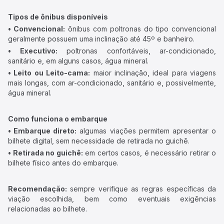
Tipos de ônibus disponíveis
• Convencional:
ônibus com poltronas do tipo convencional
geralmente possuem uma inclinação até 45º e banheiro.
• Executivo:
poltronas confortáveis, ar-condicionado,
sanitário e, em alguns casos, água mineral.
• Leito ou Leito-cama:
maior inclinação, ideal para viagens
mais longas, com ar-condicionado, sanitário e, possivelmente,
água mineral.
Como funciona o embarque
• Embarque direto:
algumas viações permitem apresentar o
bilhete digital, sem necessidade de retirada no guichê.
• Retirada no guichê:
em certos casos, é necessário retirar o
bilhete físico antes do embarque.
Recomendação:
sempre verifique as regras específicas da
viação escolhida, bem como eventuais exigências
relacionadas ao bilhete.