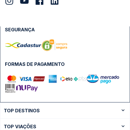
SEGURANÇA
FORMAS DE PAGAMENTO
TOP DESTINOS
Ônibus Rio de Janeiro
TOP VIAÇÕES