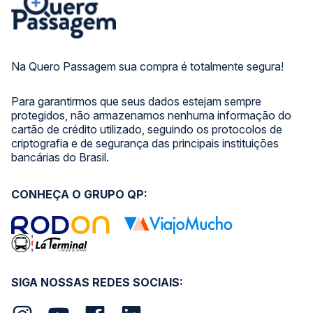
Na Quero Passagem sua compra é totalmente segura!
Para garantirmos que seus dados estejam sempre
protegidos, não armazenamos nenhuma informação do
cartão de crédito utilizado, seguindo os protocolos de
criptografia e de segurança das principais instituições
bancárias do Brasil.
CONHEÇA O GRUPO QP:
SIGA NOSSAS REDES SOCIAIS: