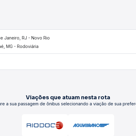
de Janeiro, RJ - Novo Rio
aé, MG - Rodoviária
Viações que atuam nesta rota
re a sua passagem de ônibus selecionando a viação de sua prefer