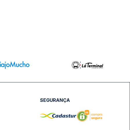
SEGURANÇA