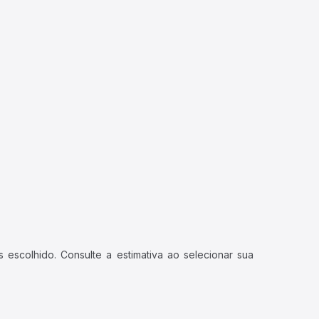
 escolhido. Consulte a estimativa ao selecionar sua