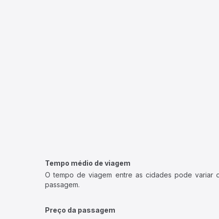
Tempo médio de viagem
O tempo de viagem entre as cidades pode variar con
passagem.
Preço da passagem