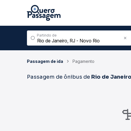
Partindo de
Passagem de ida
Pagamento
Passagem de ônibus de
Rio de Janeir