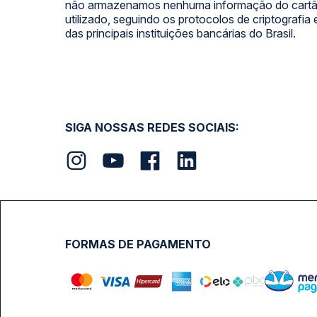
não armazenamos nenhuma informação do cartão
utilizado, seguindo os protocolos de criptografia
das principais instituições bancárias do Brasil.
SIGA NOSSAS REDES SOCIAIS:
FORMAS DE PAGAMENTO