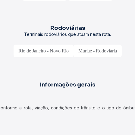
Rodoviárias
Terminais rodoviários que atuam nesta rota.
Rio de Janeiro - Novo Rio
Muriaé - Rodoviária
Informações gerais
forme a rota, viação, condições de trânsito e o tipo de ônibus