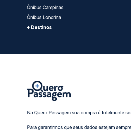
Ônibus Campinas
Ônibus Londrina
+ Destinos
Na Quero Passagem sua compra é totalmente se
Para garantirmos que seus dados estejam sempre