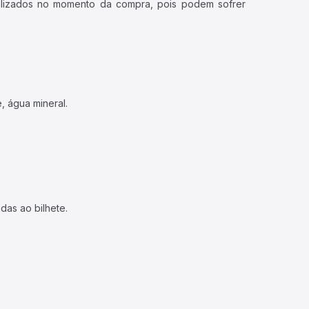
ualizados no momento da compra, pois podem sofrer
, água mineral.
das ao bilhete.