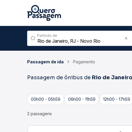
Partindo de
Passagem de ida
Pagamento
Passagem de ônibus de
Rio de Janeir
00h00 - 05h59
06h00 - 11h59
12h00 - 17h59
2 passagens