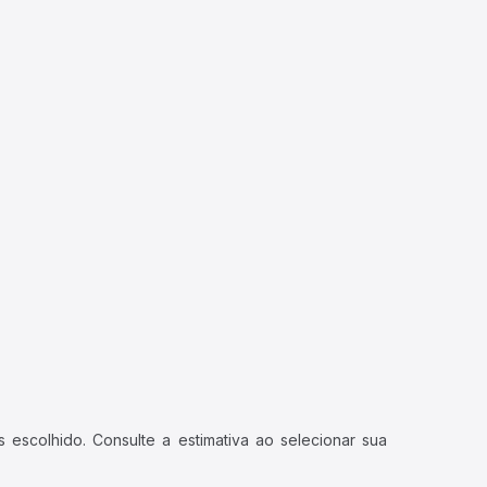
 escolhido. Consulte a estimativa ao selecionar sua