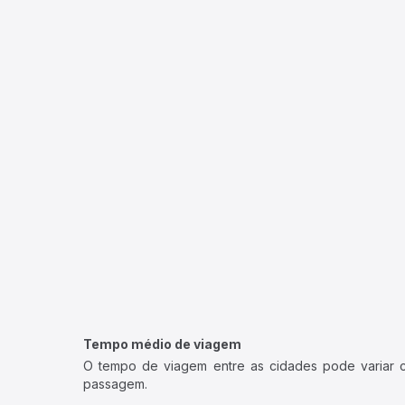
Tempo médio de viagem
O tempo de viagem entre as cidades pode variar con
passagem.