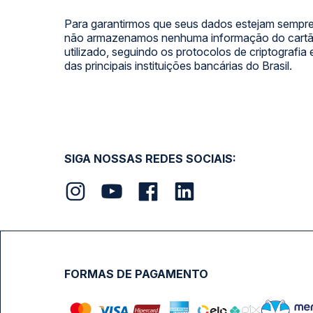
Para garantirmos que seus dados estejam sempre
não armazenamos nenhuma informação do cartão
utilizado, seguindo os protocolos de criptografia
das principais instituições bancárias do Brasil.
SIGA NOSSAS REDES SOCIAIS:
FORMAS DE PAGAMENTO