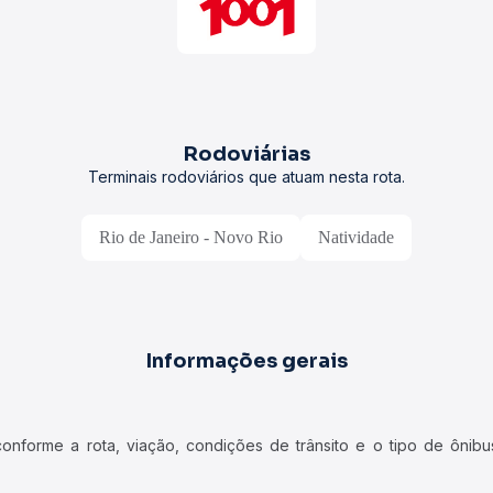
Rodoviárias
Terminais rodoviários que atuam nesta rota.
Rio de Janeiro - Novo Rio
Natividade
Informações gerais
forme a rota, viação, condições de trânsito e o tipo de ônibus