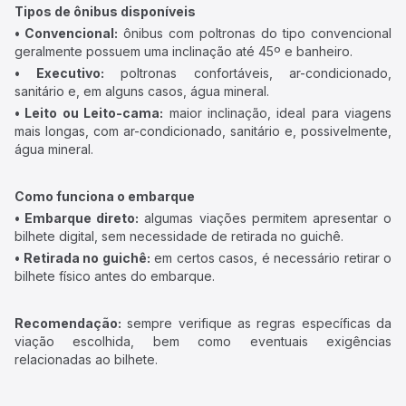
Tipos de ônibus disponíveis
• Convencional:
ônibus com poltronas do tipo convencional
geralmente possuem uma inclinação até 45º e banheiro.
• Executivo:
poltronas confortáveis, ar-condicionado,
sanitário e, em alguns casos, água mineral.
• Leito ou Leito-cama:
maior inclinação, ideal para viagens
mais longas, com ar-condicionado, sanitário e, possivelmente,
água mineral.
Como funciona o embarque
• Embarque direto:
algumas viações permitem apresentar o
bilhete digital, sem necessidade de retirada no guichê.
• Retirada no guichê:
em certos casos, é necessário retirar o
bilhete físico antes do embarque.
Recomendação:
sempre verifique as regras específicas da
viação escolhida, bem como eventuais exigências
relacionadas ao bilhete.