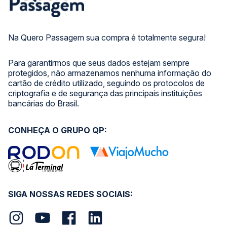
Na Quero Passagem sua compra é totalmente segura!
Para garantirmos que seus dados estejam sempre
protegidos, não armazenamos nenhuma informação do
cartão de crédito utilizado, seguindo os protocolos de
criptografia e de segurança das principais instituições
bancárias do Brasil.
CONHEÇA O GRUPO QP:
SIGA NOSSAS REDES SOCIAIS: