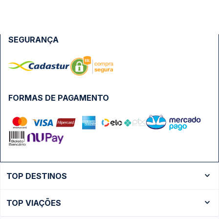
SEGURANÇA
FORMAS DE PAGAMENTO
TOP DESTINOS
Ônibus Rio de Janeiro
TOP VIAÇÕES
Ônibus São Paulo