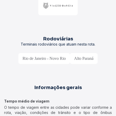
Rodoviárias
Terminais rodoviários que atuam nesta rota.
Rio de Janeiro - Novo Rio
Alto Paraná
Informações gerais
Tempo médio de viagem
O tempo de viagem entre as cidades pode variar conforme a
rota, viação, condições de trânsito e o tipo de ônibus