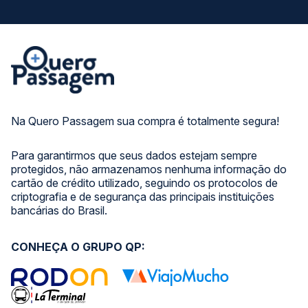
Na Quero Passagem sua compra é totalmente segura!
Para garantirmos que seus dados estejam sempre
protegidos, não armazenamos nenhuma informação do
cartão de crédito utilizado, seguindo os protocolos de
criptografia e de segurança das principais instituições
bancárias do Brasil.
CONHEÇA O GRUPO QP: