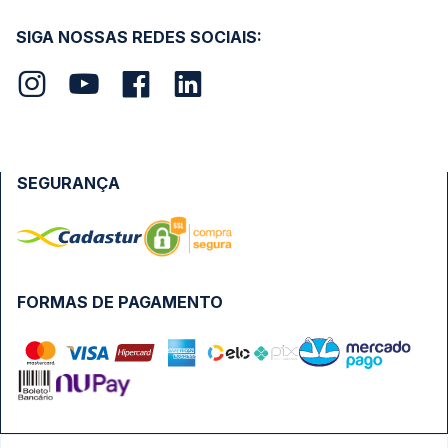
SIGA NOSSAS REDES SOCIAIS:
SEGURANÇA
FORMAS DE PAGAMENTO