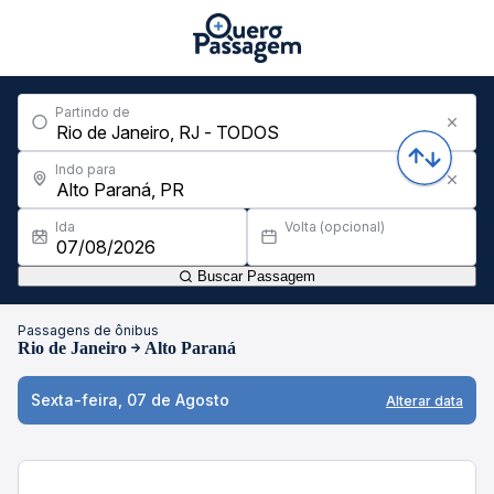
Partindo de
Indo para
Ida
Volta (opcional)
Buscar Passagem
Passagens de ônibus
Rio de Janeiro
Alto Paraná
Sexta-feira, 07 de Agosto
Alterar data