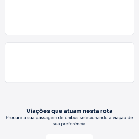
Viações que atuam nesta rota
Procure a sua passagem de ônibus selecionando a viação de
sua preferência.