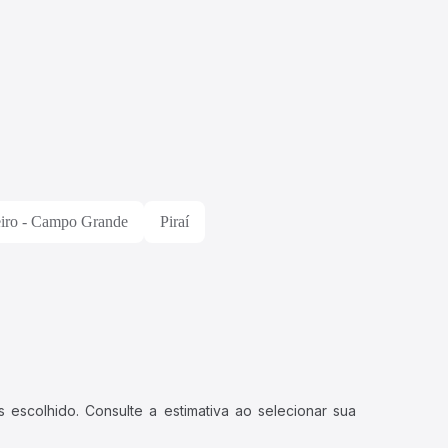
eiro - Campo Grande
Piraí
 escolhido. Consulte a estimativa ao selecionar sua