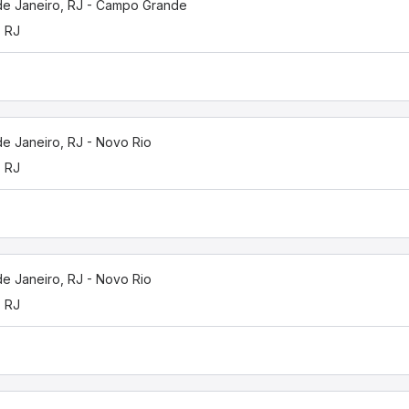
de Janeiro, RJ - Campo Grande
, RJ
de Janeiro, RJ - Novo Rio
, RJ
de Janeiro, RJ - Novo Rio
, RJ