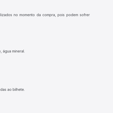
ualizados no momento da compra, pois podem sofrer
, água mineral.
das ao bilhete.