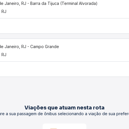
de Janeiro, RJ - Barra da Tijuca (Terminal Alvorada)
, RJ
de Janeiro, RJ - Campo Grande
, RJ
Viações que atuam nesta rota
re a sua passagem de ônibus selecionando a viação de sua prefer