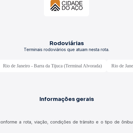
Rodoviárias
Terminais rodoviários que atuam nesta rota.
Rio de Janeiro - Barra da Tijuca (Terminal Alvorada)
Rio de Jan
Informações gerais
forme a rota, viação, condições de trânsito e o tipo de ônibus