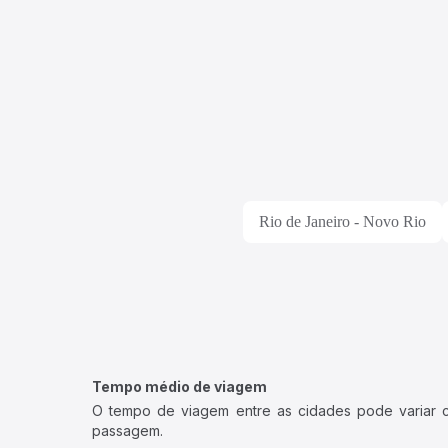
Rio de Janeiro - Novo Rio
Tempo médio de viagem
O tempo de viagem entre as cidades pode variar con
passagem.