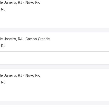
de Janeiro, RJ - Novo Rio
, RJ
de Janeiro, RJ - Campo Grande
, RJ
de Janeiro, RJ - Novo Rio
, RJ