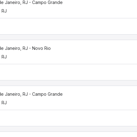
de Janeiro, RJ - Campo Grande
, RJ
de Janeiro, RJ - Novo Rio
, RJ
de Janeiro, RJ - Campo Grande
, RJ