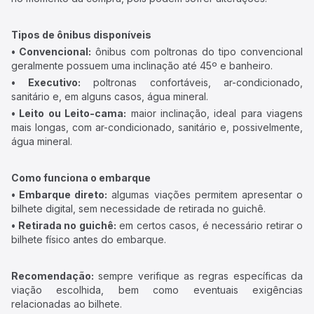
Tipos de ônibus disponíveis
• Convencional:
ônibus com poltronas do tipo convencional
geralmente possuem uma inclinação até 45º e banheiro.
• Executivo:
poltronas confortáveis, ar-condicionado,
sanitário e, em alguns casos, água mineral.
• Leito ou Leito-cama:
maior inclinação, ideal para viagens
mais longas, com ar-condicionado, sanitário e, possivelmente,
água mineral.
Como funciona o embarque
• Embarque direto:
algumas viações permitem apresentar o
bilhete digital, sem necessidade de retirada no guichê.
• Retirada no guichê:
em certos casos, é necessário retirar o
bilhete físico antes do embarque.
Recomendação:
sempre verifique as regras específicas da
viação escolhida, bem como eventuais exigências
relacionadas ao bilhete.