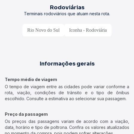
Rodoviárias
Terminais rodoviários que atuam nesta rota.
Rio Novo do Sul
Iconha - Rodoviária
Informações gerais
Tempo médio de viagem
O tempo de viagem entre as cidades pode variar conforme a
rota, viação, condições de trânsito e o tipo de ônibus
escolhido. Consulte a estimativa ao selecionar sua passagem.
Preço da passagem
Os preços das passagens variam de acordo com a viação,
data, horário e tipo de poltrona. Confira os valores atualizados
no momento da compra, pois podem sofrer alterações.