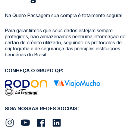
Na Quero Passagem sua compra é totalmente segura!
Para garantirmos que seus dados estejam sempre
protegidos, não armazenamos nenhuma informação do
cartão de crédito utilizado, seguindo os protocolos de
criptografia e de segurança das principais instituições
bancárias do Brasil.
CONHEÇA O GRUPO QP:
SIGA NOSSAS REDES SOCIAIS: