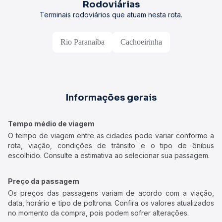
Rodoviárias
Terminais rodoviários que atuam nesta rota.
Rio Paranaíba
Cachoeirinha
Informações gerais
Tempo médio de viagem
O tempo de viagem entre as cidades pode variar conforme a
rota, viação, condições de trânsito e o tipo de ônibus
escolhido. Consulte a estimativa ao selecionar sua passagem.
Preço da passagem
Os preços das passagens variam de acordo com a viação,
data, horário e tipo de poltrona. Confira os valores atualizados
no momento da compra, pois podem sofrer alterações.