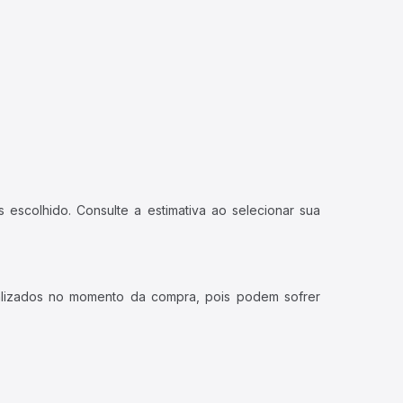
 escolhido. Consulte a estimativa ao selecionar sua
ualizados no momento da compra, pois podem sofrer