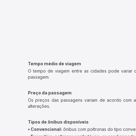
Tempo médio de viagem
O tempo de viagem entre as cidades pode variar con
passagem.
Preço da passagem
Os preços das passagens variam de acordo com a v
alterações.
Tipos de ônibus disponíveis
• Convencional:
ônibus com poltronas do tipo conve