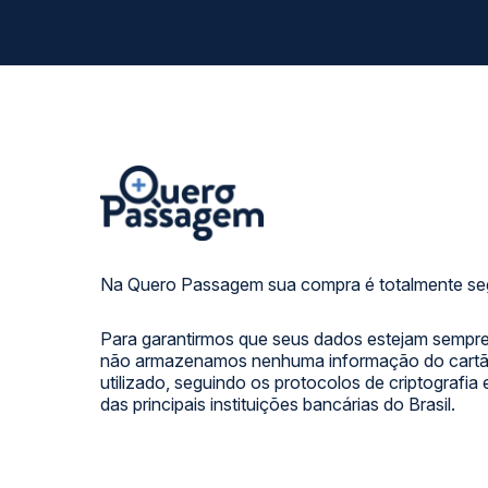
Na Quero Passagem sua compra é totalmente se
Para garantirmos que seus dados estejam sempre
não armazenamos nenhuma informação do cartão
utilizado, seguindo os protocolos de criptografia
das principais instituições bancárias do Brasil.