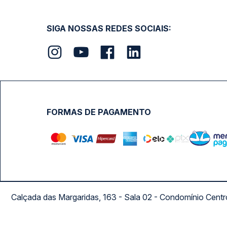
SIGA NOSSAS REDES SOCIAIS:
FORMAS DE PAGAMENTO
Calçada das Margaridas, 163 - Sala 02 - Condomínio Cent