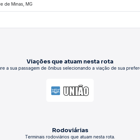
tre de Minas, MG
Viações que atuam nesta rota
re a sua passagem de ônibus selecionando a viação de sua prefer
Rodoviárias
Terminais rodoviários que atuam nesta rota.