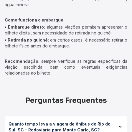
água mineral.
Como funciona o embarque
• Embarque direto:
algumas viações permitem apresentar o
bilhete digital, sem necessidade de retirada no guichê.
• Retirada no guichê:
em certos casos, é necessário retirar o
bilhete físico antes do embarque.
Recomendação:
sempre verifique as regras específicas da
viação escolhida, bem como eventuais exigências
relacionadas ao bilhete.
Perguntas Frequentes
Quanto tempo leva a viagem de ônibus de Rio do
Sul, SC - Rodoviária para Monte Carlo, SC?