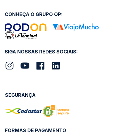
CONHEÇA O GRUPO QP:
SIGA NOSSAS REDES SOCIAIS:
SEGURANÇA
FORMAS DE PAGAMENTO