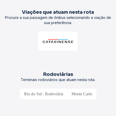
Viações que atuam nesta rota
Procure a sua passagem de ônibus selecionando a viação de
sua preferência.
Rodoviárias
Terminais rodoviários que atuam nesta rota.
Rio do Sul - Rodoviária
Monte Carlo