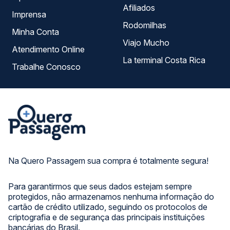
Afiliados
Imprensa
Rodomilhas
Minha Conta
Viajo Mucho
Atendimento Online
La terminal Costa Rica
Trabalhe Conosco
Na Quero Passagem sua compra é totalmente segura!
Para garantirmos que seus dados estejam sempre
protegidos, não armazenamos nenhuma informação do
cartão de crédito utilizado, seguindo os protocolos de
criptografia e de segurança das principais instituições
bancárias do Brasil.