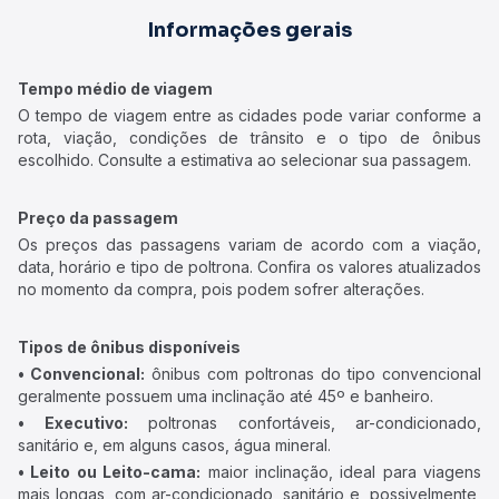
Informações gerais
Tempo médio de viagem
O tempo de viagem entre as cidades pode variar conforme a
rota, viação, condições de trânsito e o tipo de ônibus
escolhido. Consulte a estimativa ao selecionar sua passagem.
Preço da passagem
Os preços das passagens variam de acordo com a viação,
data, horário e tipo de poltrona. Confira os valores atualizados
no momento da compra, pois podem sofrer alterações.
Tipos de ônibus disponíveis
• Convencional:
ônibus com poltronas do tipo convencional
geralmente possuem uma inclinação até 45º e banheiro.
• Executivo:
poltronas confortáveis, ar-condicionado,
sanitário e, em alguns casos, água mineral.
• Leito ou Leito-cama:
maior inclinação, ideal para viagens
mais longas, com ar-condicionado, sanitário e, possivelmente,