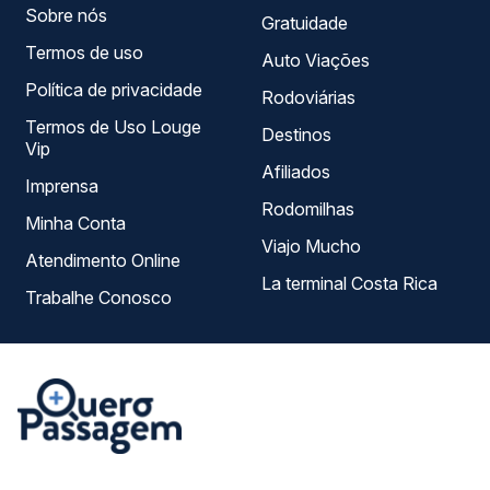
Sobre nós
Gratuidade
Termos de uso
Auto Viações
Política de privacidade
Rodoviárias
Termos de Uso Louge
Destinos
Vip
Afiliados
Imprensa
Rodomilhas
Minha Conta
Viajo Mucho
Atendimento Online
La terminal Costa Rica
Trabalhe Conosco