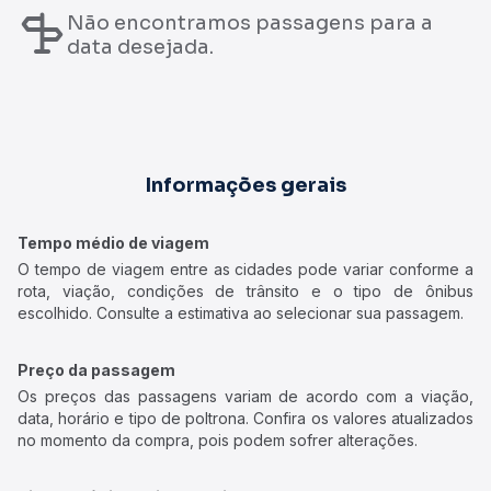
Não encontramos passagens para a
data desejada.
Informações gerais
Tempo médio de viagem
O tempo de viagem entre as cidades pode variar conforme a
rota, viação, condições de trânsito e o tipo de ônibus
escolhido. Consulte a estimativa ao selecionar sua passagem.
Preço da passagem
Os preços das passagens variam de acordo com a viação,
data, horário e tipo de poltrona. Confira os valores atualizados
no momento da compra, pois podem sofrer alterações.