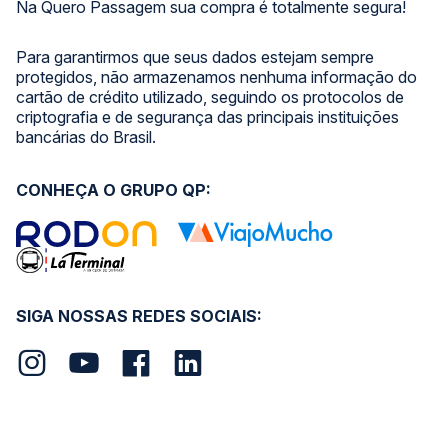
Na Quero Passagem sua compra é totalmente segura!
Para garantirmos que seus dados estejam sempre
protegidos, não armazenamos nenhuma informação do
cartão de crédito utilizado, seguindo os protocolos de
criptografia e de segurança das principais instituições
bancárias do Brasil.
CONHEÇA O GRUPO QP:
SIGA NOSSAS REDES SOCIAIS: