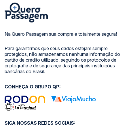
Na Quero Passagem sua compra é totalmente segura!
Para garantirmos que seus dados estejam sempre
protegidos, não armazenamos nenhuma informação do
cartão de crédito utilizado, seguindo os protocolos de
criptografia e de segurança das principais instituições
bancárias do Brasil.
CONHEÇA O GRUPO QP:
SIGA NOSSAS REDES SOCIAIS: