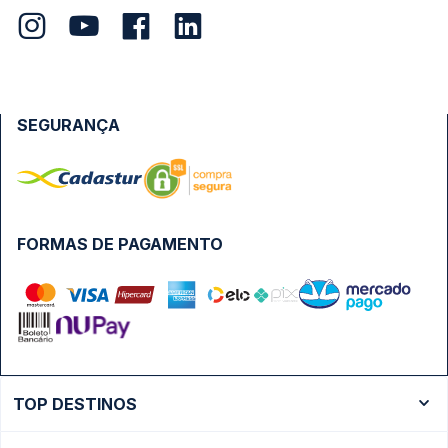
SEGURANÇA
FORMAS DE PAGAMENTO
TOP DESTINOS
Ônibus Rio de Janeiro