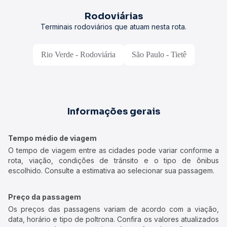
Rodoviárias
Terminais rodoviários que atuam nesta rota.
Rio Verde - Rodoviária
São Paulo - Tietê
Informações gerais
Tempo médio de viagem
O tempo de viagem entre as cidades pode variar conforme a
rota, viação, condições de trânsito e o tipo de ônibus
escolhido. Consulte a estimativa ao selecionar sua passagem.
Preço da passagem
Os preços das passagens variam de acordo com a viação,
data, horário e tipo de poltrona. Confira os valores atualizados