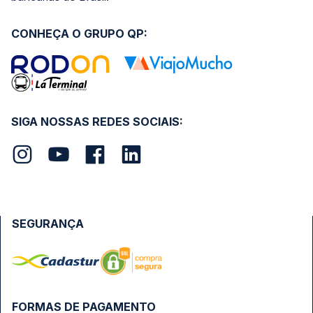
CONHEÇA O GRUPO QP:
SIGA NOSSAS REDES SOCIAIS:
SEGURANÇA
FORMAS DE PAGAMENTO