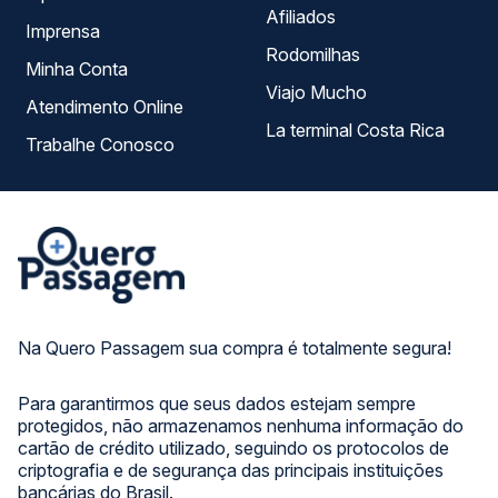
Afiliados
Imprensa
Rodomilhas
Minha Conta
Viajo Mucho
Atendimento Online
La terminal Costa Rica
Trabalhe Conosco
Na Quero Passagem sua compra é totalmente segura!
Para garantirmos que seus dados estejam sempre
protegidos, não armazenamos nenhuma informação do
cartão de crédito utilizado, seguindo os protocolos de
criptografia e de segurança das principais instituições
bancárias do Brasil.