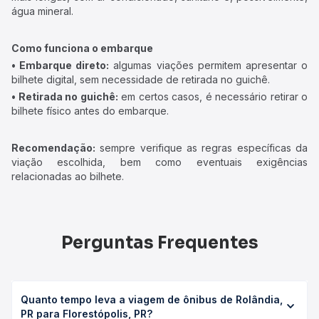
água mineral.
Como funciona o embarque
• Embarque direto:
algumas viações permitem apresentar o
bilhete digital, sem necessidade de retirada no guichê.
• Retirada no guichê:
em certos casos, é necessário retirar o
bilhete físico antes do embarque.
Recomendação:
sempre verifique as regras específicas da
viação escolhida, bem como eventuais exigências
relacionadas ao bilhete.
Perguntas Frequentes
Quanto tempo leva a viagem de ônibus de Rolândia,
PR para Florestópolis, PR?