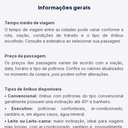
Informações gerais
Tempo médio de viagem
O tempo de viagem entre as cidades pode variar conforme a
rota, viação, condições de trânsito e o tipo de ônibus
escolhido. Consulte a estimativa ao selecionar sua passagem.
Preço da passagem
Os preços das passagens variam de acordo com a viação,
data, horário e tipo de poltrona. Confira os valores atualizados
no momento da compra, pois podem sofrer alterações.
Tipos de ônibus disponíveis
• Convencional:
ônibus com poltronas do tipo convencional
geralmente possuem uma inclinação até 45º e banheiro.
• Executivo:
poltronas confortáveis, ar-condicionado,
sanitário e, em alguns casos, água mineral.
• Leito ou Leito-cama:
maior inclinação, ideal para viagens
mais longas, com ar-condicionado, sanitário e, possivelmente,