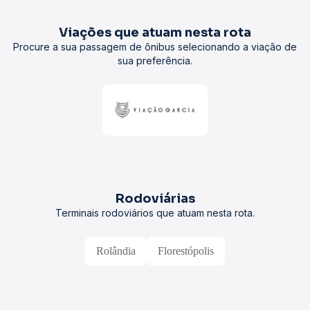
Viações que atuam nesta rota
Procure a sua passagem de ônibus selecionando a viação de
sua preferência.
Rodoviárias
Terminais rodoviários que atuam nesta rota.
Rolândia
Florestópolis