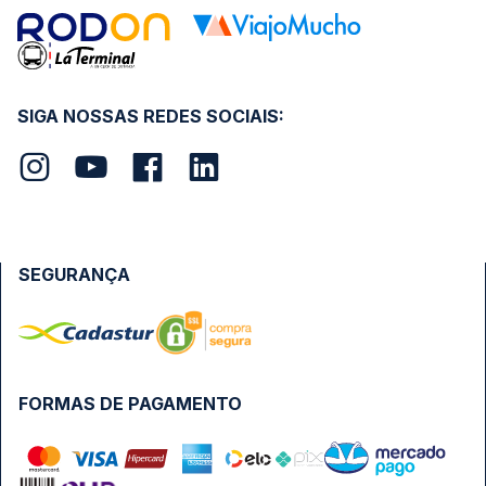
SIGA NOSSAS REDES SOCIAIS:
SEGURANÇA
FORMAS DE PAGAMENTO