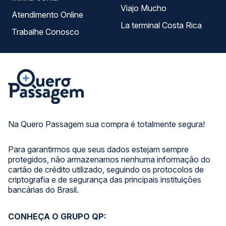
Viajo Mucho
Atendimento Online
La terminal Costa Rica
Trabalhe Conosco
Na Quero Passagem sua compra é totalmente segura!
Para garantirmos que seus dados estejam sempre
protegidos, não armazenamos nenhuma informação do
cartão de crédito utilizado, seguindo os protocolos de
criptografia e de segurança das principais instituições
bancárias do Brasil.
CONHEÇA O GRUPO QP: