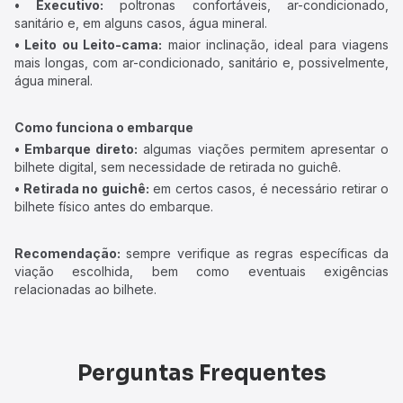
• Executivo:
poltronas confortáveis, ar-condicionado,
sanitário e, em alguns casos, água mineral.
• Leito ou Leito-cama:
maior inclinação, ideal para viagens
mais longas, com ar-condicionado, sanitário e, possivelmente,
água mineral.
Como funciona o embarque
• Embarque direto:
algumas viações permitem apresentar o
bilhete digital, sem necessidade de retirada no guichê.
• Retirada no guichê:
em certos casos, é necessário retirar o
bilhete físico antes do embarque.
Recomendação:
sempre verifique as regras específicas da
viação escolhida, bem como eventuais exigências
relacionadas ao bilhete.
Perguntas Frequentes