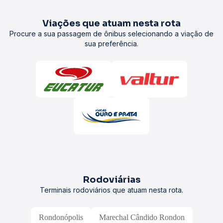
Viações que atuam nesta rota
Procure a sua passagem de ônibus selecionando a viação de
sua preferência.
Rodoviárias
Terminais rodoviários que atuam nesta rota.
Rondonópolis
Marechal Cândido Rondon