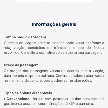
Informações gerais
Tempo médio de viagem
O tempo de viagem entre as cidades pode variar conforme a
rota, viação, condições de trânsito e o tipo de ônibus
escolhido. Consulte a estimativa ao selecionar sua passagem.
Preço da passagem
Os preços das passagens variam de acordo com a viação,
data, horário e tipo de poltrona. Confira os valores atualizados
no momento da compra, pois podem sofrer alterações.
Tipos de ônibus disponíveis
• Convencional:
ônibus com poltronas do tipo convencional
geralmente possuem uma inclinação até 45º e banheiro.