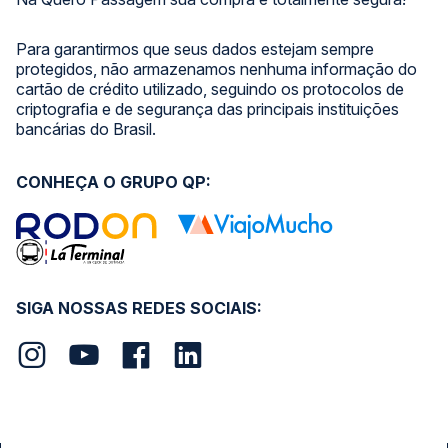
Para garantirmos que seus dados estejam sempre
protegidos, não armazenamos nenhuma informação do
cartão de crédito utilizado, seguindo os protocolos de
criptografia e de segurança das principais instituições
bancárias do Brasil.
CONHEÇA O GRUPO QP:
SIGA NOSSAS REDES SOCIAIS: