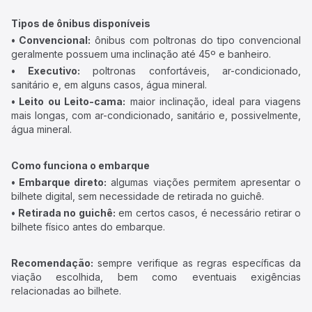
Tipos de ônibus disponíveis
• Convencional:
ônibus com poltronas do tipo convencional
geralmente possuem uma inclinação até 45º e banheiro.
• Executivo:
poltronas confortáveis, ar-condicionado,
sanitário e, em alguns casos, água mineral.
• Leito ou Leito-cama:
maior inclinação, ideal para viagens
mais longas, com ar-condicionado, sanitário e, possivelmente,
água mineral.
Como funciona o embarque
• Embarque direto:
algumas viações permitem apresentar o
bilhete digital, sem necessidade de retirada no guichê.
• Retirada no guichê:
em certos casos, é necessário retirar o
bilhete físico antes do embarque.
Recomendação:
sempre verifique as regras específicas da
viação escolhida, bem como eventuais exigências
relacionadas ao bilhete.