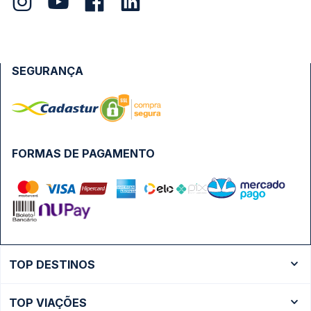
SEGURANÇA
FORMAS DE PAGAMENTO
TOP DESTINOS
Ônibus Rio de Janeiro
TOP VIAÇÕES