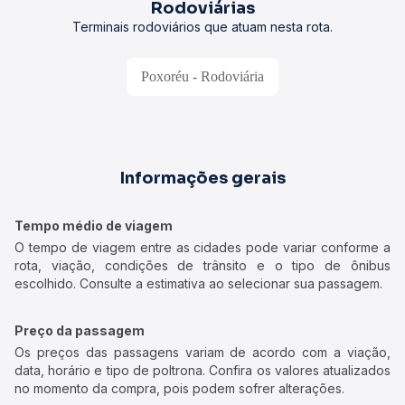
Rodoviárias
Terminais rodoviários que atuam nesta rota.
Poxoréu - Rodoviária
Informações gerais
Tempo médio de viagem
O tempo de viagem entre as cidades pode variar conforme a
rota, viação, condições de trânsito e o tipo de ônibus
escolhido. Consulte a estimativa ao selecionar sua passagem.
Preço da passagem
Os preços das passagens variam de acordo com a viação,
data, horário e tipo de poltrona. Confira os valores atualizados
no momento da compra, pois podem sofrer alterações.