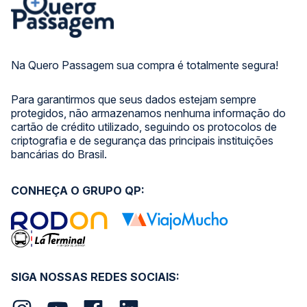
Na Quero Passagem sua compra é totalmente segura!
Para garantirmos que seus dados estejam sempre
protegidos, não armazenamos nenhuma informação do
cartão de crédito utilizado, seguindo os protocolos de
criptografia e de segurança das principais instituições
bancárias do Brasil.
CONHEÇA O GRUPO QP:
SIGA NOSSAS REDES SOCIAIS: