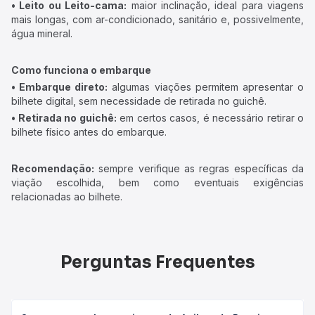
• Leito ou Leito-cama:
maior inclinação, ideal para viagens
mais longas, com ar-condicionado, sanitário e, possivelmente,
água mineral.
Como funciona o embarque
• Embarque direto:
algumas viações permitem apresentar o
bilhete digital, sem necessidade de retirada no guichê.
• Retirada no guichê:
em certos casos, é necessário retirar o
bilhete físico antes do embarque.
Recomendação:
sempre verifique as regras específicas da
viação escolhida, bem como eventuais exigências
relacionadas ao bilhete.
Perguntas Frequentes