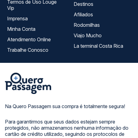
Termos de Uso Louge
Destinos
Vip
Afiliados
Imprensa
Rodomilhas
Minha Conta
Viajo Mucho
Atendimento Online
La terminal Costa Rica
Trabalhe Conosco
Na Quero Passagem sua compra é totalmente segura!
Para garantirmos que seus dados estejam sempre
protegidos, não armazenamos nenhuma informação do
cartão de crédito utilizado, seguindo os protocolos de