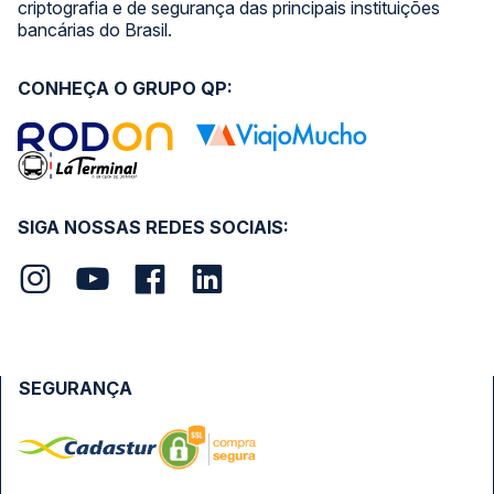
criptografia e de segurança das principais instituições
bancárias do Brasil.
CONHEÇA O GRUPO QP:
SIGA NOSSAS REDES SOCIAIS:
SEGURANÇA