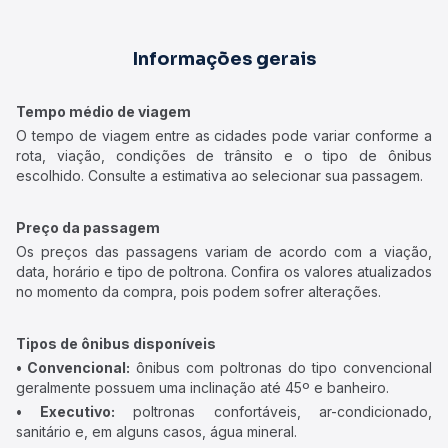
Informações gerais
Tempo médio de viagem
O tempo de viagem entre as cidades pode variar conforme a
rota, viação, condições de trânsito e o tipo de ônibus
escolhido. Consulte a estimativa ao selecionar sua passagem.
Preço da passagem
Os preços das passagens variam de acordo com a viação,
data, horário e tipo de poltrona. Confira os valores atualizados
no momento da compra, pois podem sofrer alterações.
Tipos de ônibus disponíveis
• Convencional:
ônibus com poltronas do tipo convencional
geralmente possuem uma inclinação até 45º e banheiro.
• Executivo:
poltronas confortáveis, ar-condicionado,
sanitário e, em alguns casos, água mineral.