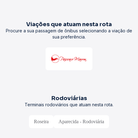
Viações que atuam nesta rota
Procure a sua passagem de ônibus selecionando a viação de
sua preferência.
Rodoviárias
Terminais rodoviários que atuam nesta rota.
Roseira
Aparecida - Rodoviária