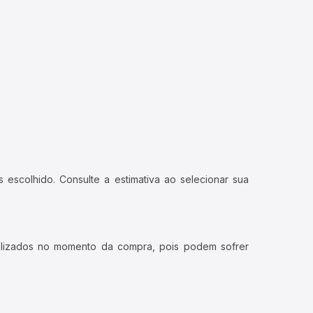
 escolhido. Consulte a estimativa ao selecionar sua
ualizados no momento da compra, pois podem sofrer