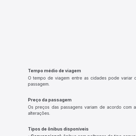
Tempo médio de viagem
O tempo de viagem entre as cidades pode variar con
passagem.
Preço da passagem
Os preços das passagens variam de acordo com a v
alterações.
Tipos de ônibus disponíveis