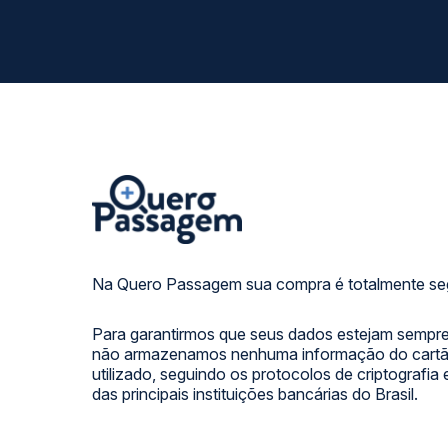
Na Quero Passagem sua compra é totalmente se
Para garantirmos que seus dados estejam sempre
não armazenamos nenhuma informação do cartão
utilizado, seguindo os protocolos de criptografia
das principais instituições bancárias do Brasil.