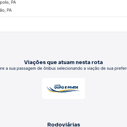
polis, PA
rão, PA
Viações que atuam nesta rota
re a sua passagem de ônibus selecionando a viação de sua prefer
Rodoviárias