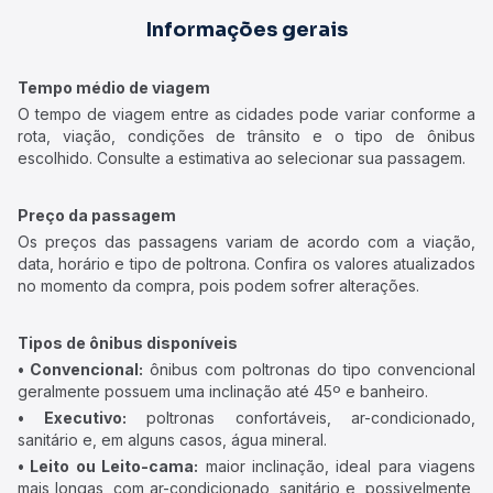
Informações gerais
Tempo médio de viagem
O tempo de viagem entre as cidades pode variar conforme a
rota, viação, condições de trânsito e o tipo de ônibus
escolhido. Consulte a estimativa ao selecionar sua passagem.
Preço da passagem
Os preços das passagens variam de acordo com a viação,
data, horário e tipo de poltrona. Confira os valores atualizados
no momento da compra, pois podem sofrer alterações.
Tipos de ônibus disponíveis
• Convencional:
ônibus com poltronas do tipo convencional
geralmente possuem uma inclinação até 45º e banheiro.
• Executivo:
poltronas confortáveis, ar-condicionado,
sanitário e, em alguns casos, água mineral.
• Leito ou Leito-cama:
maior inclinação, ideal para viagens
mais longas, com ar-condicionado, sanitário e, possivelmente,