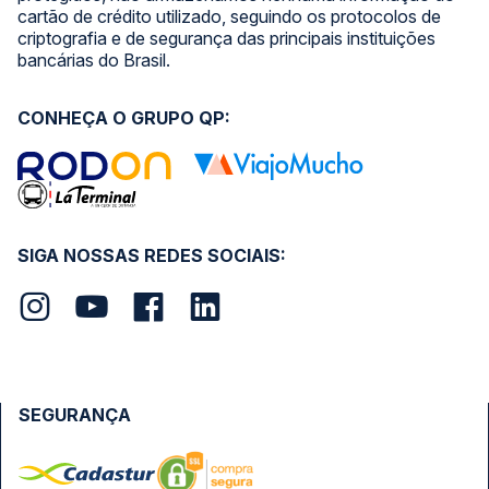
cartão de crédito utilizado, seguindo os protocolos de
criptografia e de segurança das principais instituições
bancárias do Brasil.
CONHEÇA O GRUPO QP:
SIGA NOSSAS REDES SOCIAIS:
SEGURANÇA