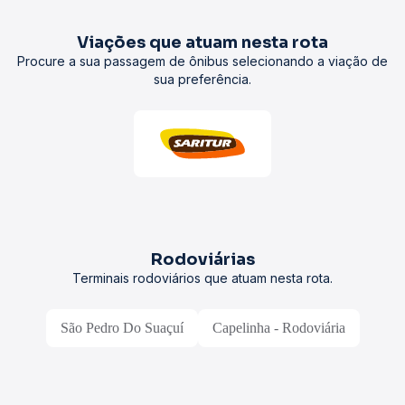
Viações que atuam nesta rota
Procure a sua passagem de ônibus selecionando a viação de
sua preferência.
Rodoviárias
Terminais rodoviários que atuam nesta rota.
São Pedro Do Suaçuí
Capelinha - Rodoviária