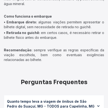
água mineral.
Como funciona o embarque
• Embarque direto:
algumas viações permitem apresentar o
bilhete digital, sem necessidade de retirada no guichê.
• Retirada no guichê:
em certos casos, é necessário retirar o
bilhete físico antes do embarque.
Recomendação:
sempre verifique as regras específicas da
viação escolhida, bem como eventuais exigências
relacionadas ao bilhete.
Perguntas Frequentes
Quanto tempo leva a viagem de ônibus de São
Pedro do Suaçuí, MG - TODOS para Capelinha, MG