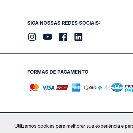
SIGA NOSSAS REDES SOCIAIS:
FORMAS DE PAGAMENTO
Calçada das Margaridas, 163 - Sala 02 - Condomínio Cent
Utilizamos cookies para melhorar sua experiência e per