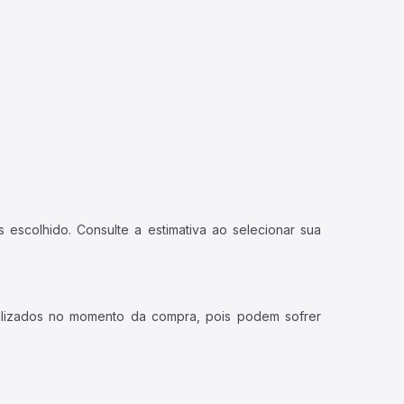
 escolhido. Consulte a estimativa ao selecionar sua
ualizados no momento da compra, pois podem sofrer