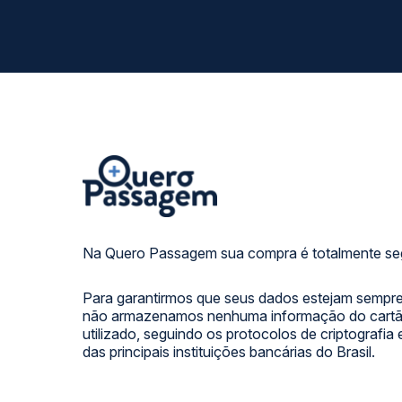
Na Quero Passagem sua compra é totalmente se
Para garantirmos que seus dados estejam sempre
não armazenamos nenhuma informação do cartão
utilizado, seguindo os protocolos de criptografia
das principais instituições bancárias do Brasil.