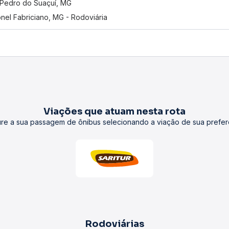
Pedro do Suaçuí, MG
nel Fabriciano, MG - Rodoviária
Viações que atuam nesta rota
re a sua passagem de ônibus selecionando a viação de sua prefer
Rodoviárias