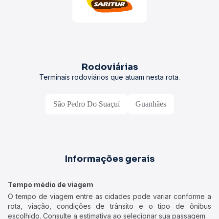
Rodoviárias
Terminais rodoviários que atuam nesta rota.
São Pedro Do Suaçuí
Guanhães
Informações gerais
Tempo médio de viagem
O tempo de viagem entre as cidades pode variar conforme a
rota, viação, condições de trânsito e o tipo de ônibus
escolhido. Consulte a estimativa ao selecionar sua passagem.