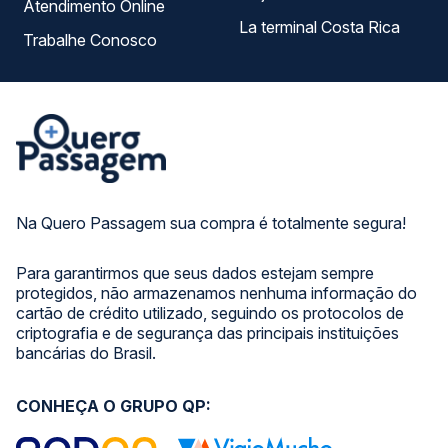
Atendimento Online
La terminal Costa Rica
Trabalhe Conosco
Na Quero Passagem sua compra é totalmente segura!
Para garantirmos que seus dados estejam sempre
protegidos, não armazenamos nenhuma informação do
cartão de crédito utilizado, seguindo os protocolos de
criptografia e de segurança das principais instituições
bancárias do Brasil.
CONHEÇA O GRUPO QP: