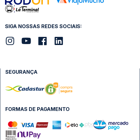
SIGA NOSSAS REDES SOCIAIS:
SEGURANÇA
FORMAS DE PAGAMENTO