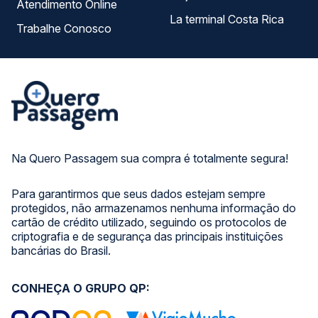
Atendimento Online
La terminal Costa Rica
Trabalhe Conosco
Na Quero Passagem sua compra é totalmente segura!
Para garantirmos que seus dados estejam sempre
protegidos, não armazenamos nenhuma informação do
cartão de crédito utilizado, seguindo os protocolos de
criptografia e de segurança das principais instituições
bancárias do Brasil.
CONHEÇA O GRUPO QP: