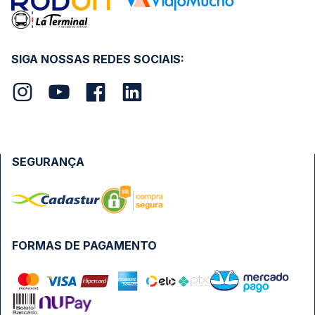
SIGA NOSSAS REDES SOCIAIS:
SEGURANÇA
FORMAS DE PAGAMENTO