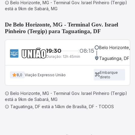
Belo Horizonte, MG - Terminal Gov. Israel Pinheiro (Tergip)
está a 9km de Sabará, MG
De Belo Horizonte, MG - Terminal Gov. Israel
Pinheiro (Tergip) para Taguatinga, DF
Belo Horizonte, MG
19:30
08:15
Duração:
12h 45min
Taguatinga, DF
Embarque
8,0
Viação Expresso União
direto
Belo Horizonte, MG - Terminal Gov. Israel Pinheiro (Tergip)
está a 9km de Sabará, MG
Taguatinga, DF está a 14km de Brasília, DF - TODOS