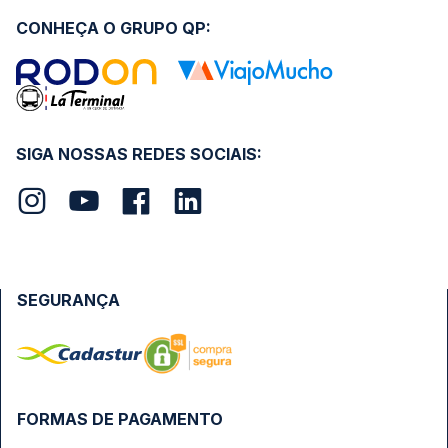
CONHEÇA O GRUPO QP:
SIGA NOSSAS REDES SOCIAIS:
SEGURANÇA
FORMAS DE PAGAMENTO