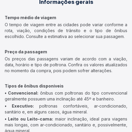
Informações gerais
Tempo médio de viagem
O tempo de viagem entre as cidades pode variar conforme a
rota, viação, condições de trânsito e o tipo de ônibus
escolhido. Consulte a estimativa ao selecionar sua passagem.
Preço da passagem
Os preços das passagens variam de acordo com a viação,
data, horário e tipo de poltrona. Confira os valores atualizados
no momento da compra, pois podem sofrer alterações.
Tipos de ônibus disponíveis
• Convencional:
ônibus com poltronas do tipo convencional
geralmente possuem uma inclinação até 45º e banheiro.
• Executivo:
poltronas confortáveis, ar-condicionado,
sanitário e, em alguns casos, água mineral.
• Leito ou Leito-cama:
maior inclinação, ideal para viagens
mais longas, com ar-condicionado, sanitário e, possivelmente,
água mineral.