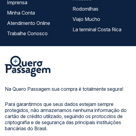
Imprensa
Rodomilhas
Minha Conta
Viajo Mucho
Atendimento Online
La terminal Costa Rica
Trabalhe Conosco
Na Quero Passagem sua compra é totalmente segura!
Para garantirmos que seus dados estejam sempre
protegidos, não armazenamos nenhuma informação do
cartão de crédito utilizado, seguindo os protocolos de
criptografia e de segurança das principais instituições
bancárias do Brasil.