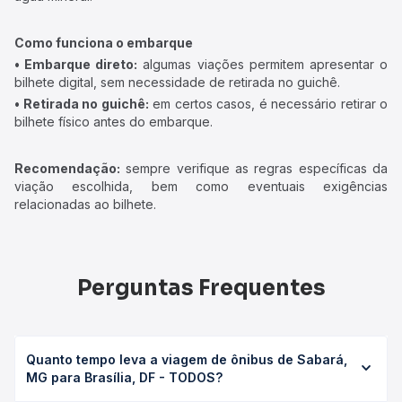
Como funciona o embarque
• Embarque direto:
algumas viações permitem apresentar o
bilhete digital, sem necessidade de retirada no guichê.
• Retirada no guichê:
em certos casos, é necessário retirar o
bilhete físico antes do embarque.
Recomendação:
sempre verifique as regras específicas da
viação escolhida, bem como eventuais exigências
relacionadas ao bilhete.
Perguntas Frequentes
Quanto tempo leva a viagem de ônibus de Sabará,
MG para Brasília, DF - TODOS?