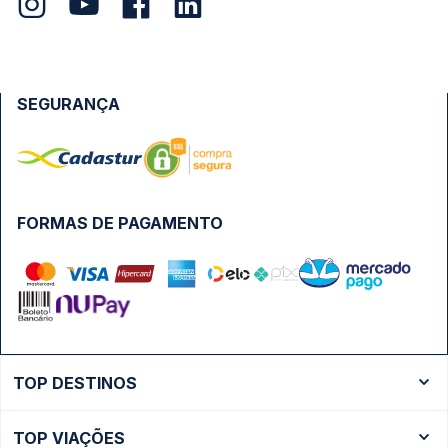
SEGURANÇA
FORMAS DE PAGAMENTO
TOP DESTINOS
Ônibus Rio de Janeiro
TOP VIAÇÕES