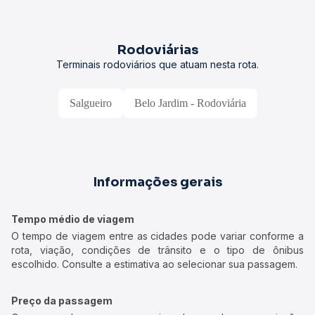
Rodoviárias
Terminais rodoviários que atuam nesta rota.
Salgueiro
Belo Jardim - Rodoviária
Informações gerais
Tempo médio de viagem
O tempo de viagem entre as cidades pode variar conforme a
rota, viação, condições de trânsito e o tipo de ônibus
escolhido. Consulte a estimativa ao selecionar sua passagem.
Preço da passagem