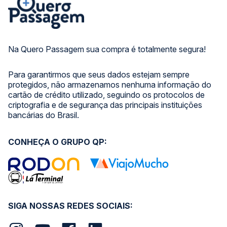
Na Quero Passagem sua compra é totalmente segura!
Para garantirmos que seus dados estejam sempre
protegidos, não armazenamos nenhuma informação do
cartão de crédito utilizado, seguindo os protocolos de
criptografia e de segurança das principais instituições
bancárias do Brasil.
CONHEÇA O GRUPO QP:
SIGA NOSSAS REDES SOCIAIS: