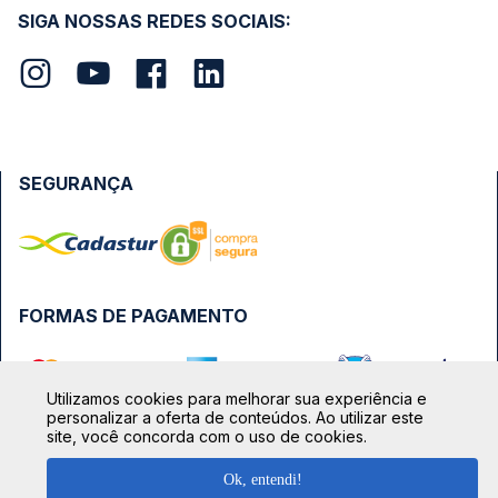
SIGA NOSSAS REDES SOCIAIS:
SEGURANÇA
FORMAS DE PAGAMENTO
Utilizamos cookies para melhorar sua experiência e
personalizar a oferta de conteúdos. Ao utilizar este
site, você concorda com o uso de cookies.
Ok, entendi!
TOP DESTINOS