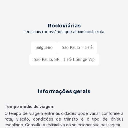
Rodoviárias
Terminais rodoviários que atuam nesta rota.
Salgueiro
São Paulo - Tietê
São Paulo, SP - Tietê Lounge Vip
Informações gerais
Tempo médio de viagem
O tempo de viagem entre as cidades pode variar conforme a
rota, viação, condições de trânsito e o tipo de ônibus
escolhido. Consulte a estimativa ao selecionar sua passagem.