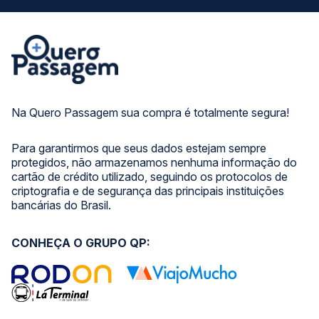
Na Quero Passagem sua compra é totalmente segura!
Para garantirmos que seus dados estejam sempre
protegidos, não armazenamos nenhuma informação do
cartão de crédito utilizado, seguindo os protocolos de
criptografia e de segurança das principais instituições
bancárias do Brasil.
CONHEÇA O GRUPO QP: