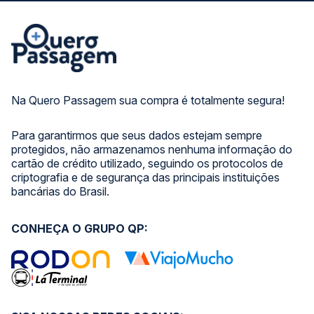
Na Quero Passagem sua compra é totalmente segura!
Para garantirmos que seus dados estejam sempre
protegidos, não armazenamos nenhuma informação do
cartão de crédito utilizado, seguindo os protocolos de
criptografia e de segurança das principais instituições
bancárias do Brasil.
CONHEÇA O GRUPO QP: