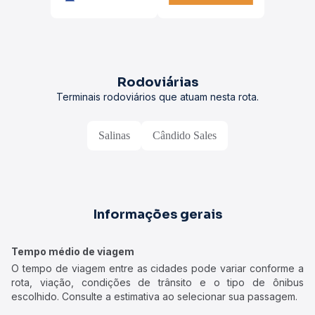
Rodoviárias
Terminais rodoviários que atuam nesta rota.
Salinas
Cândido Sales
Informações gerais
Tempo médio de viagem
O tempo de viagem entre as cidades pode variar conforme a
rota, viação, condições de trânsito e o tipo de ônibus
escolhido. Consulte a estimativa ao selecionar sua passagem.