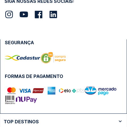
SIGA NOSSAS REDES SOCIAIS:
SEGURANÇA
FORMAS DE PAGAMENTO
TOP DESTINOS