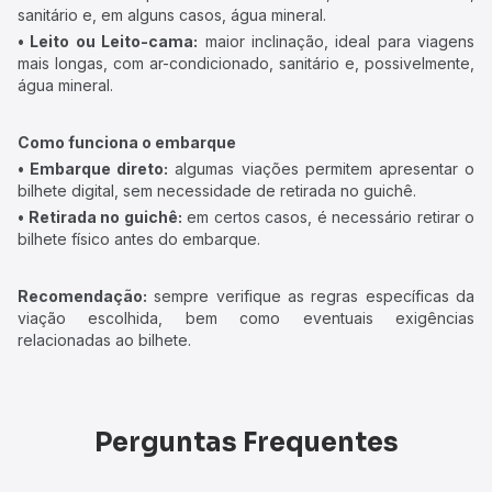
sanitário e, em alguns casos, água mineral.
• Leito ou Leito-cama:
maior inclinação, ideal para viagens
mais longas, com ar-condicionado, sanitário e, possivelmente,
água mineral.
Como funciona o embarque
• Embarque direto:
algumas viações permitem apresentar o
bilhete digital, sem necessidade de retirada no guichê.
• Retirada no guichê:
em certos casos, é necessário retirar o
bilhete físico antes do embarque.
Recomendação:
sempre verifique as regras específicas da
viação escolhida, bem como eventuais exigências
relacionadas ao bilhete.
Perguntas Frequentes