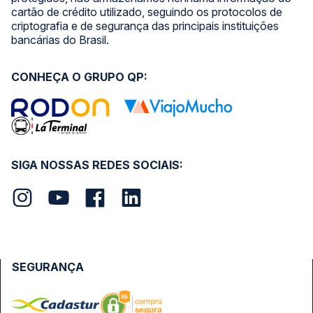
cartão de crédito utilizado, seguindo os protocolos de
criptografia e de segurança das principais instituições
bancárias do Brasil.
CONHEÇA O GRUPO QP:
SIGA NOSSAS REDES SOCIAIS:
SEGURANÇA