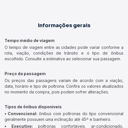
Informações gerais
Tempo médio de viagem
O tempo de viagem entre as cidades pode variar conforme a
rota, viação, condições de trânsito e o tipo de ônibus
escolhido. Consulte a estimativa ao selecionar sua passagem.
Preço da passagem
Os preços das passagens variam de acordo com a viação,
data, horário e tipo de poltrona. Confira os valores atualizados
no momento da compra, pois podem sofrer alterações.
Tipos de ônibus disponíveis
• Convencional:
ônibus com poltronas do tipo convencional
geralmente possuem uma inclinação até 45º e banheiro.
• Executivo:
poltronas confortáveis, ar-condicionado,