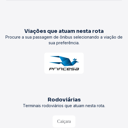
Viações que atuam nesta rota
Procure a sua passagem de ônibus selecionando a viação de
sua preferência.
Rodoviárias
Terminais rodoviários que atuam nesta rota.
Caiçara