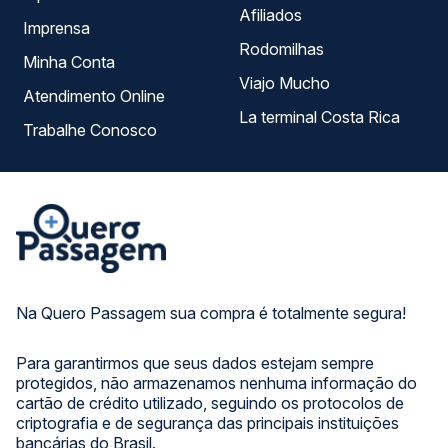
Afiliados
Imprensa
Rodomilhas
Minha Conta
Viajo Mucho
Atendimento Online
La terminal Costa Rica
Trabalhe Conosco
Na Quero Passagem sua compra é totalmente segura!
Para garantirmos que seus dados estejam sempre
protegidos, não armazenamos nenhuma informação do
cartão de crédito utilizado, seguindo os protocolos de
criptografia e de segurança das principais instituições
bancárias do Brasil.