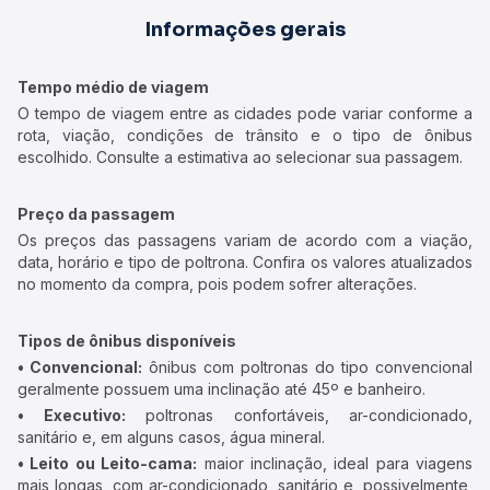
Informações gerais
Tempo médio de viagem
O tempo de viagem entre as cidades pode variar conforme a
rota, viação, condições de trânsito e o tipo de ônibus
escolhido. Consulte a estimativa ao selecionar sua passagem.
Preço da passagem
Os preços das passagens variam de acordo com a viação,
data, horário e tipo de poltrona. Confira os valores atualizados
no momento da compra, pois podem sofrer alterações.
Tipos de ônibus disponíveis
• Convencional:
ônibus com poltronas do tipo convencional
geralmente possuem uma inclinação até 45º e banheiro.
• Executivo:
poltronas confortáveis, ar-condicionado,
sanitário e, em alguns casos, água mineral.
• Leito ou Leito-cama:
maior inclinação, ideal para viagens
mais longas, com ar-condicionado, sanitário e, possivelmente,