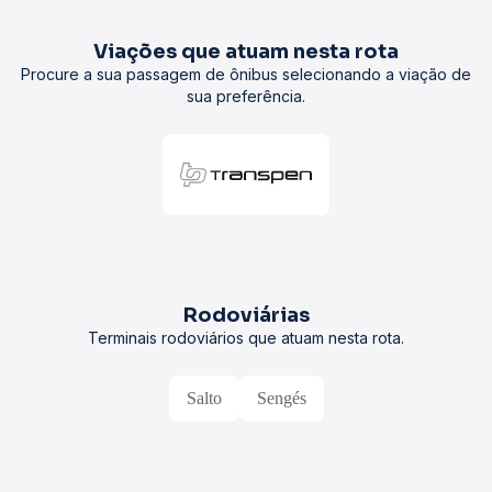
Viações que atuam nesta rota
Procure a sua passagem de ônibus selecionando a viação de
sua preferência.
Rodoviárias
Terminais rodoviários que atuam nesta rota.
Salto
Sengés