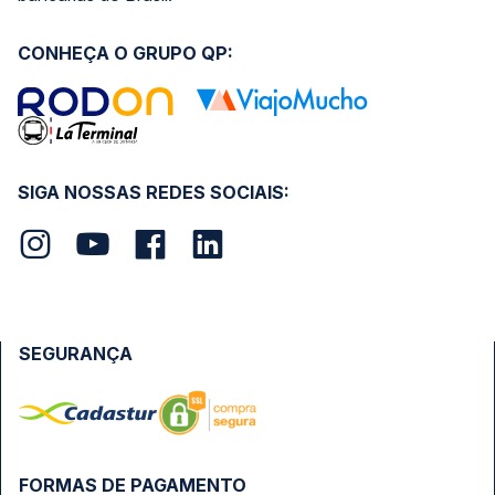
CONHEÇA O GRUPO QP:
SIGA NOSSAS REDES SOCIAIS:
SEGURANÇA
FORMAS DE PAGAMENTO