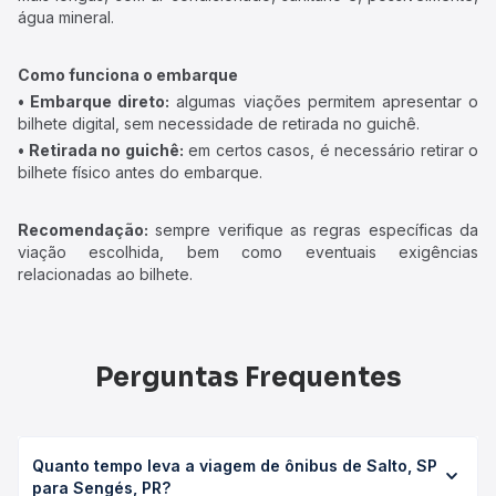
água mineral.
Como funciona o embarque
• Embarque direto:
algumas viações permitem apresentar o
bilhete digital, sem necessidade de retirada no guichê.
• Retirada no guichê:
em certos casos, é necessário retirar o
bilhete físico antes do embarque.
Recomendação:
sempre verifique as regras específicas da
viação escolhida, bem como eventuais exigências
relacionadas ao bilhete.
Perguntas Frequentes
Quanto tempo leva a viagem de ônibus de Salto, SP
para Sengés, PR?