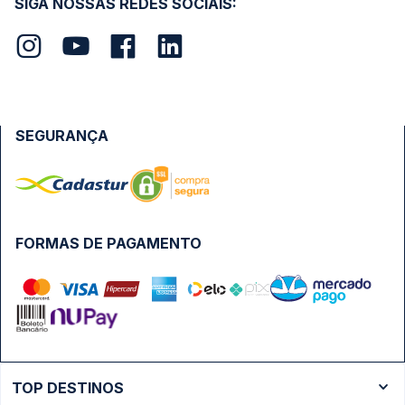
SIGA NOSSAS REDES SOCIAIS:
SEGURANÇA
FORMAS DE PAGAMENTO
TOP DESTINOS