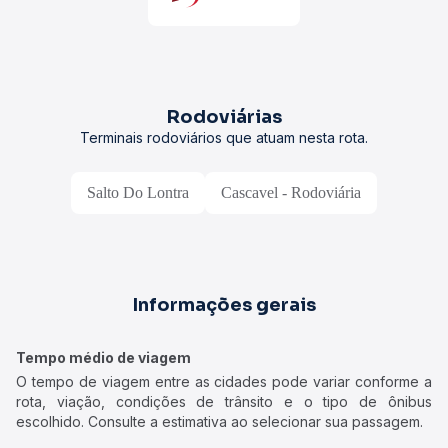
Rodoviárias
Terminais rodoviários que atuam nesta rota.
Salto Do Lontra
Cascavel - Rodoviária
Informações gerais
Tempo médio de viagem
O tempo de viagem entre as cidades pode variar conforme a
rota, viação, condições de trânsito e o tipo de ônibus
escolhido. Consulte a estimativa ao selecionar sua passagem.