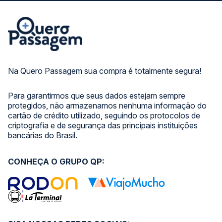
Na Quero Passagem sua compra é totalmente segura!
Para garantirmos que seus dados estejam sempre
protegidos, não armazenamos nenhuma informação do
cartão de crédito utilizado, seguindo os protocolos de
criptografia e de segurança das principais instituições
bancárias do Brasil.
CONHEÇA O GRUPO QP: