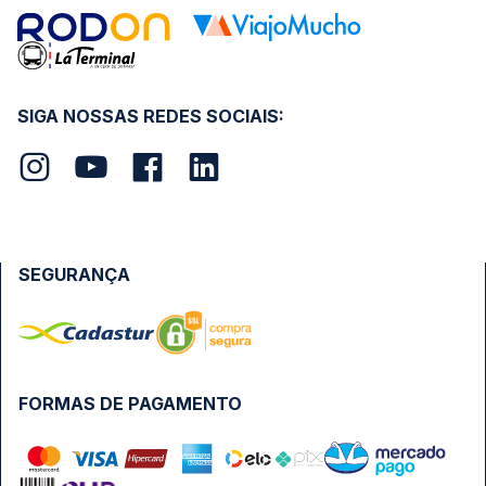
SIGA NOSSAS REDES SOCIAIS:
SEGURANÇA
FORMAS DE PAGAMENTO