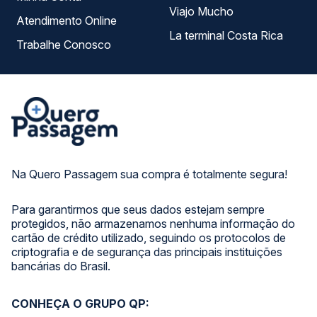
Viajo Mucho
Atendimento Online
La terminal Costa Rica
Trabalhe Conosco
Na Quero Passagem sua compra é totalmente segura!
Para garantirmos que seus dados estejam sempre
protegidos, não armazenamos nenhuma informação do
cartão de crédito utilizado, seguindo os protocolos de
criptografia e de segurança das principais instituições
bancárias do Brasil.
CONHEÇA O GRUPO QP: