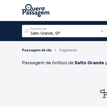
Partindo de
Passagem de ida
Pagamento
Passagem de ônibus de
Salto Grande