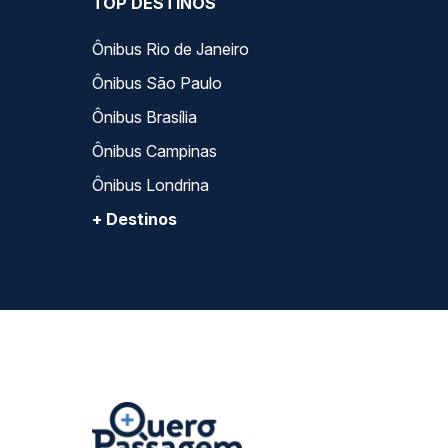
TOP DESTINOS
Ônibus Rio de Janeiro
Ônibus São Paulo
Ônibus Brasília
Ônibus Campinas
Ônibus Londrina
+ Destinos