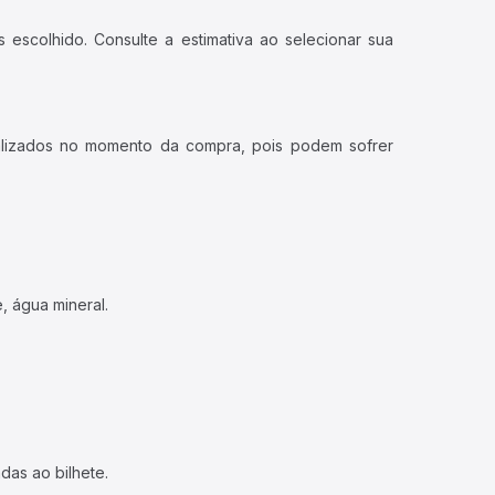
 escolhido. Consulte a estimativa ao selecionar sua
ualizados no momento da compra, pois podem sofrer
, água mineral.
das ao bilhete.