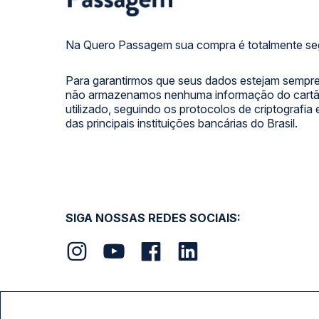
Na Quero Passagem sua compra é totalmente se
Para garantirmos que seus dados estejam sempre
não armazenamos nenhuma informação do cartão
utilizado, seguindo os protocolos de criptografia
das principais instituições bancárias do Brasil.
SIGA NOSSAS REDES SOCIAIS: