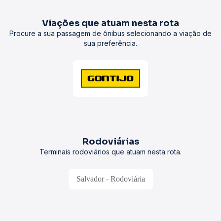
Viações que atuam nesta rota
Procure a sua passagem de ônibus selecionando a viação de
sua preferência.
Rodoviárias
Terminais rodoviários que atuam nesta rota.
Salvador - Rodoviária