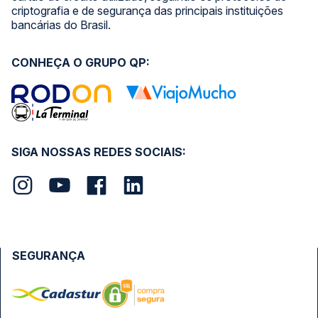
criptografia e de segurança das principais instituições
bancárias do Brasil.
CONHEÇA O GRUPO QP:
SIGA NOSSAS REDES SOCIAIS:
SEGURANÇA