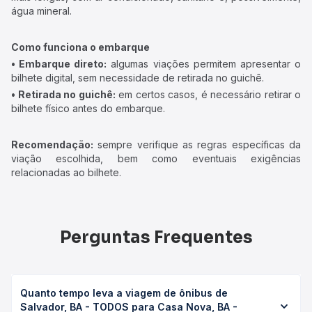
água mineral.
Como funciona o embarque
• Embarque direto:
algumas viações permitem apresentar o
bilhete digital, sem necessidade de retirada no guichê.
• Retirada no guichê:
em certos casos, é necessário retirar o
bilhete físico antes do embarque.
Recomendação:
sempre verifique as regras específicas da
viação escolhida, bem como eventuais exigências
relacionadas ao bilhete.
Perguntas Frequentes
Quanto tempo leva a viagem de ônibus de
Salvador, BA - TODOS para Casa Nova, BA -