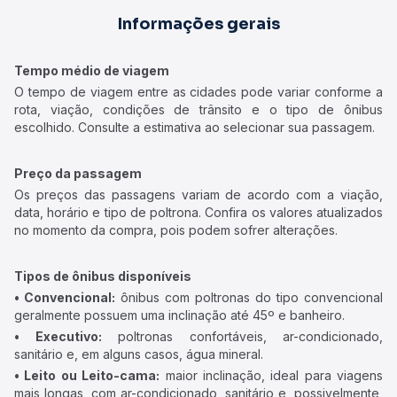
Informações gerais
Tempo médio de viagem
O tempo de viagem entre as cidades pode variar conforme a
rota, viação, condições de trânsito e o tipo de ônibus
escolhido. Consulte a estimativa ao selecionar sua passagem.
Preço da passagem
Os preços das passagens variam de acordo com a viação,
data, horário e tipo de poltrona. Confira os valores atualizados
no momento da compra, pois podem sofrer alterações.
Tipos de ônibus disponíveis
• Convencional:
ônibus com poltronas do tipo convencional
geralmente possuem uma inclinação até 45º e banheiro.
• Executivo:
poltronas confortáveis, ar-condicionado,
sanitário e, em alguns casos, água mineral.
• Leito ou Leito-cama:
maior inclinação, ideal para viagens
mais longas, com ar-condicionado, sanitário e, possivelmente,