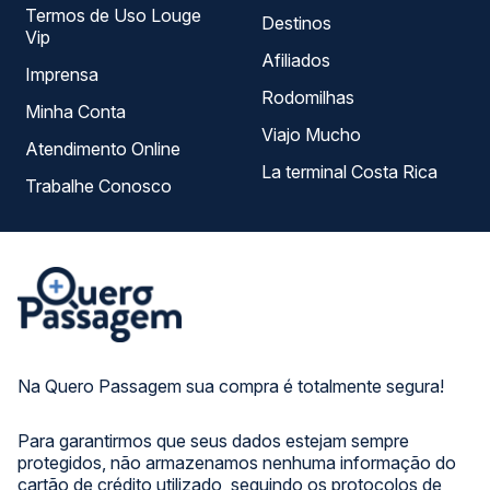
Termos de Uso Louge
Destinos
Vip
Afiliados
Imprensa
Rodomilhas
Minha Conta
Viajo Mucho
Atendimento Online
La terminal Costa Rica
Trabalhe Conosco
Na Quero Passagem sua compra é totalmente segura!
Para garantirmos que seus dados estejam sempre
protegidos, não armazenamos nenhuma informação do
cartão de crédito utilizado, seguindo os protocolos de