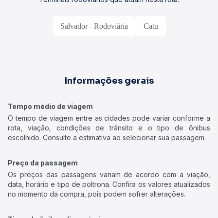
Salvador - Rodoviária
Catu
Informações gerais
Tempo médio de viagem
O tempo de viagem entre as cidades pode variar conforme a
rota, viação, condições de trânsito e o tipo de ônibus
escolhido. Consulte a estimativa ao selecionar sua passagem.
Preço da passagem
Os preços das passagens variam de acordo com a viação,
data, horário e tipo de poltrona. Confira os valores atualizados
no momento da compra, pois podem sofrer alterações.