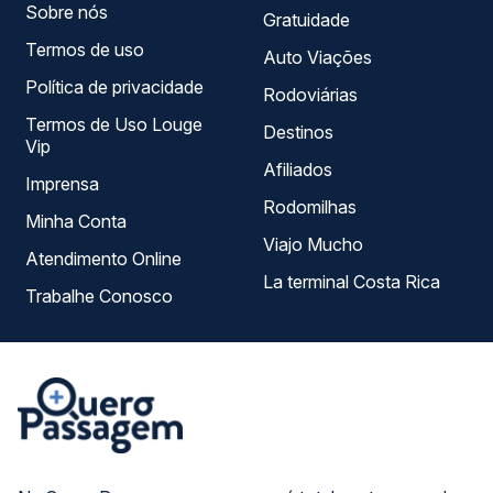
Sobre nós
Gratuidade
Termos de uso
Auto Viações
Política de privacidade
Rodoviárias
Termos de Uso Louge
Destinos
Vip
Afiliados
Imprensa
Rodomilhas
Minha Conta
Viajo Mucho
Atendimento Online
La terminal Costa Rica
Trabalhe Conosco