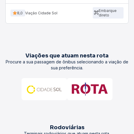
Embarque
8,0
Viação Cidade Sol
direto
Viações que atuam nesta rota
Procure a sua passagem de ônibus selecionando a viação de
sua preferência.
Rodoviárias
Terminais rodoviários que atuam nesta rota.