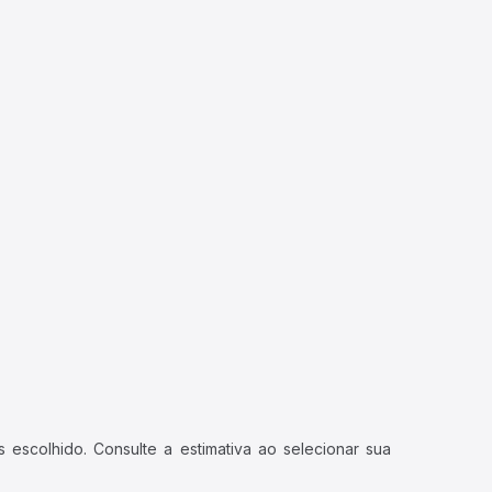
 escolhido. Consulte a estimativa ao selecionar sua