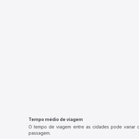
Tempo médio de viagem
O tempo de viagem entre as cidades pode variar con
passagem.