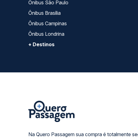
Ônibus São Paulo
Ônibus Brasília
Ônibus Campinas
Ônibus Londrina
+ Destinos
Na Quero Passagem sua compra é totalmente se