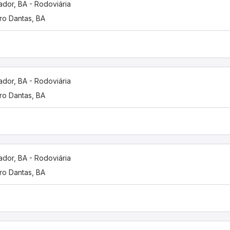
ador, BA - Rodoviária
ro Dantas, BA
ador, BA - Rodoviária
ro Dantas, BA
ador, BA - Rodoviária
ro Dantas, BA