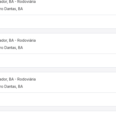
ador, BA - Rodoviária
ro Dantas, BA
ador, BA - Rodoviária
ro Dantas, BA
ador, BA - Rodoviária
ro Dantas, BA