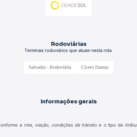
Rodoviárias
Terminais rodoviários que atuam nesta rota.
Salvador - Rodoviária
Cícero Dantas
Informações gerais
forme a rota, viação, condições de trânsito e o tipo de ônibus