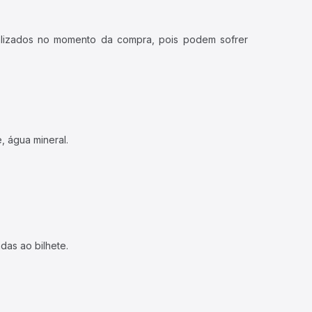
ualizados no momento da compra, pois podem sofrer
, água mineral.
das ao bilhete.