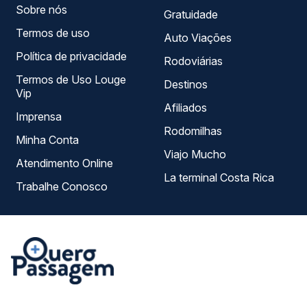
Sobre nós
Gratuidade
Termos de uso
Auto Viações
Política de privacidade
Rodoviárias
Termos de Uso Louge
Destinos
Vip
Afiliados
Imprensa
Rodomilhas
Minha Conta
Viajo Mucho
Atendimento Online
La terminal Costa Rica
Trabalhe Conosco