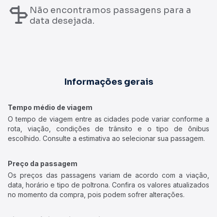
Não encontramos passagens para a
data desejada.
Informações gerais
Tempo médio de viagem
O tempo de viagem entre as cidades pode variar conforme a
rota, viação, condições de trânsito e o tipo de ônibus
escolhido. Consulte a estimativa ao selecionar sua passagem.
Preço da passagem
Os preços das passagens variam de acordo com a viação,
data, horário e tipo de poltrona. Confira os valores atualizados
no momento da compra, pois podem sofrer alterações.