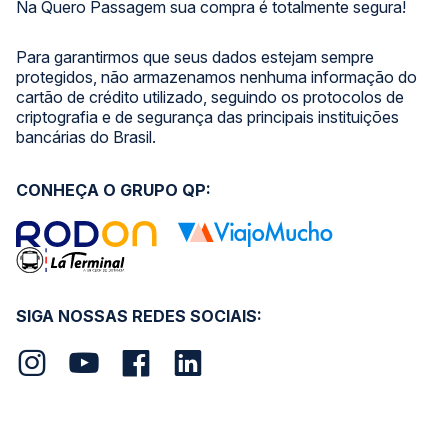
Na Quero Passagem sua compra é totalmente segura!
Para garantirmos que seus dados estejam sempre
protegidos, não armazenamos nenhuma informação do
cartão de crédito utilizado, seguindo os protocolos de
criptografia e de segurança das principais instituições
bancárias do Brasil.
CONHEÇA O GRUPO QP:
SIGA NOSSAS REDES SOCIAIS: