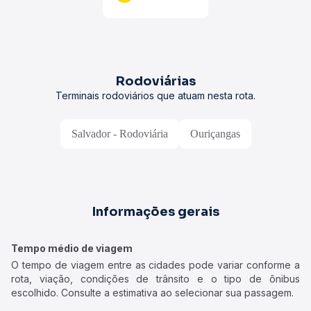
Rodoviárias
Terminais rodoviários que atuam nesta rota.
Salvador - Rodoviária
Ouriçangas
Informações gerais
Tempo médio de viagem
O tempo de viagem entre as cidades pode variar conforme a
rota, viação, condições de trânsito e o tipo de ônibus
escolhido. Consulte a estimativa ao selecionar sua passagem.