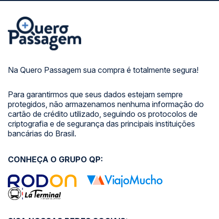
Na Quero Passagem sua compra é totalmente segura!
Para garantirmos que seus dados estejam sempre
protegidos, não armazenamos nenhuma informação do
cartão de crédito utilizado, seguindo os protocolos de
criptografia e de segurança das principais instituições
bancárias do Brasil.
CONHEÇA O GRUPO QP: