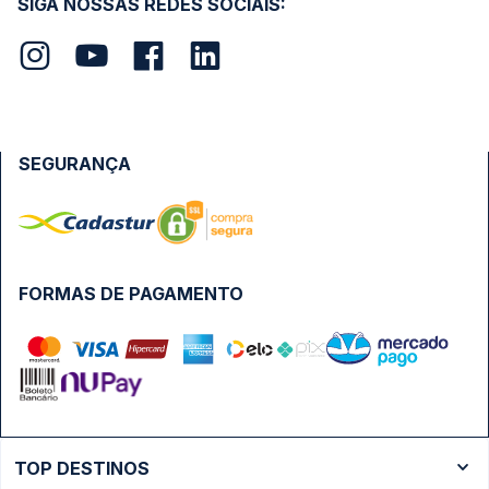
SIGA NOSSAS REDES SOCIAIS:
SEGURANÇA
FORMAS DE PAGAMENTO
TOP DESTINOS