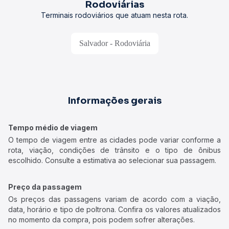
Rodoviárias
Terminais rodoviários que atuam nesta rota.
Salvador - Rodoviária
Informações gerais
Tempo médio de viagem
O tempo de viagem entre as cidades pode variar conforme a
rota, viação, condições de trânsito e o tipo de ônibus
escolhido. Consulte a estimativa ao selecionar sua passagem.
Preço da passagem
Os preços das passagens variam de acordo com a viação,
data, horário e tipo de poltrona. Confira os valores atualizados
no momento da compra, pois podem sofrer alterações.