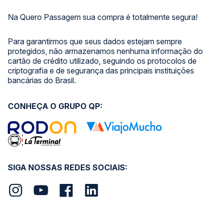
Na Quero Passagem sua compra é totalmente segura!
Para garantirmos que seus dados estejam sempre
protegidos, não armazenamos nenhuma informação do
cartão de crédito utilizado, seguindo os protocolos de
criptografia e de segurança das principais instituições
bancárias do Brasil.
CONHEÇA O GRUPO QP:
SIGA NOSSAS REDES SOCIAIS: