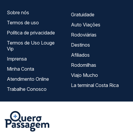
Sobre nós
Gratuidade
Termos de uso
Auto Viações
Política de privacidade
Rodoviárias
Termos de Uso Louge
Destinos
Vip
Afiliados
Imprensa
Rodomilhas
Minha Conta
Viajo Mucho
Atendimento Online
La terminal Costa Rica
Trabalhe Conosco