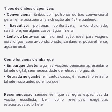
Tipos de ônibus disponíveis
• Convencional:
ônibus com poltronas do tipo convencional
geralmente possuem uma inclinação até 45º e banheiro.
• Executivo:
poltronas confortáveis, ar-condicionado,
sanitário e, em alguns casos, água mineral.
• Leito ou Leito-cama:
maior inclinação, ideal para viagens
mais longas, com ar-condicionado, sanitário e, possivelmente,
água mineral.
Como funciona o embarque
• Embarque direto:
algumas viações permitem apresentar o
bilhete digital, sem necessidade de retirada no guichê.
• Retirada no guichê:
em certos casos, é necessário retirar o
bilhete físico antes do embarque.
Recomendação:
sempre verifique as regras específicas da
viação escolhida, bem como eventuais exigências
relacionadas ao bilhete.