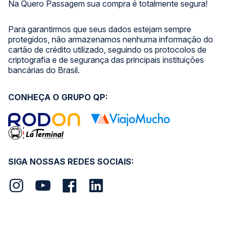
Na Quero Passagem sua compra é totalmente segura!
Para garantirmos que seus dados estejam sempre
protegidos, não armazenamos nenhuma informação do
cartão de crédito utilizado, seguindo os protocolos de
criptografia e de segurança das principais instituições
bancárias do Brasil.
CONHEÇA O GRUPO QP:
SIGA NOSSAS REDES SOCIAIS: