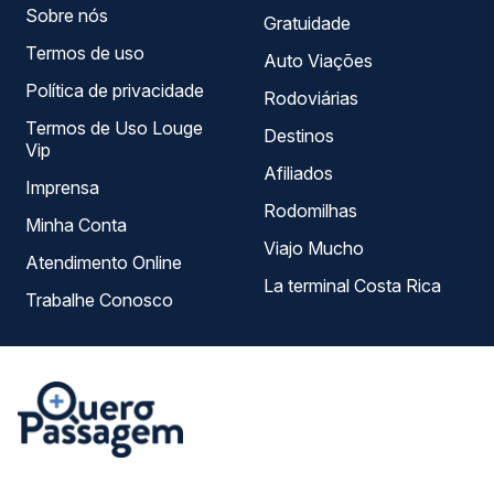
Sobre nós
Gratuidade
Termos de uso
Auto Viações
Política de privacidade
Rodoviárias
Termos de Uso Louge
Destinos
Vip
Afiliados
Imprensa
Rodomilhas
Minha Conta
Viajo Mucho
Atendimento Online
La terminal Costa Rica
Trabalhe Conosco