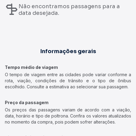
Não encontramos passagens para a
data desejada.
Informações gerais
Tempo médio de viagem
O tempo de viagem entre as cidades pode variar conforme a
rota, viação, condições de trânsito e o tipo de ônibus
escolhido. Consulte a estimativa ao selecionar sua passagem.
Preço da passagem
Os preços das passagens variam de acordo com a viação,
data, horário e tipo de poltrona. Confira os valores atualizados
no momento da compra, pois podem sofrer alterações.