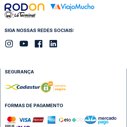
SIGA NOSSAS REDES SOCIAIS:
SEGURANÇA
FORMAS DE PAGAMENTO