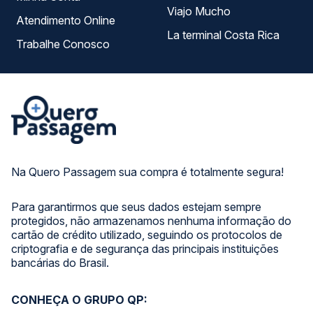
Viajo Mucho
Atendimento Online
La terminal Costa Rica
Trabalhe Conosco
Na Quero Passagem sua compra é totalmente segura!
Para garantirmos que seus dados estejam sempre
protegidos, não armazenamos nenhuma informação do
cartão de crédito utilizado, seguindo os protocolos de
criptografia e de segurança das principais instituições
bancárias do Brasil.
CONHEÇA O GRUPO QP: