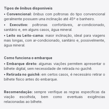
Tipos de ônibus disponíveis
• Convencional:
ônibus com poltronas do tipo convencional
geralmente possuem uma inclinação até 45º e banheiro.
• Executivo:
poltronas confortáveis, ar-condicionado,
sanitário e, em alguns casos, água mineral.
• Leito ou Leito-cama:
maior inclinação, ideal para viagens
mais longas, com ar-condicionado, sanitário e, possivelmente,
água mineral.
Como funciona o embarque
• Embarque direto:
algumas viações permitem apresentar o
bilhete digital, sem necessidade de retirada no guichê.
• Retirada no guichê:
em certos casos, é necessário retirar o
bilhete físico antes do embarque.
Recomendação:
sempre verifique as regras específicas da
viação escolhida, bem como eventuais exigências
relacionadas ao bilhete.