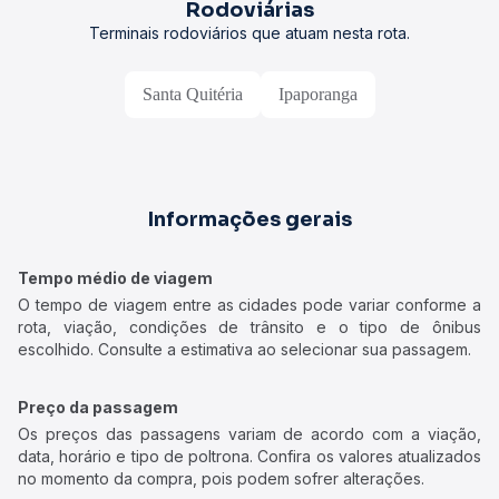
Rodoviárias
Terminais rodoviários que atuam nesta rota.
Santa Quitéria
Ipaporanga
Informações gerais
Tempo médio de viagem
O tempo de viagem entre as cidades pode variar conforme a
rota, viação, condições de trânsito e o tipo de ônibus
escolhido. Consulte a estimativa ao selecionar sua passagem.
Preço da passagem
Os preços das passagens variam de acordo com a viação,
data, horário e tipo de poltrona. Confira os valores atualizados
no momento da compra, pois podem sofrer alterações.