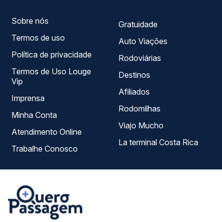
Sobre nós
Gratuidade
Termos de uso
Auto Viações
Política de privacidade
Rodoviárias
Termos de Uso Louge
Destinos
Vip
Afiliados
Imprensa
Rodomilhas
Minha Conta
Viajo Mucho
Atendimento Online
La terminal Costa Rica
Trabalhe Conosco