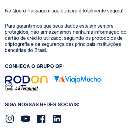
Na Quero Passagem sua compra é totalmente segura!
Para garantirmos que seus dados estejam sempre
protegidos, não armazenamos nenhuma informação do
cartão de crédito utilizado, seguindo os protocolos de
criptografia e de segurança das principais instituições
bancárias do Brasil.
CONHEÇA O GRUPO QP:
SIGA NOSSAS REDES SOCIAIS: