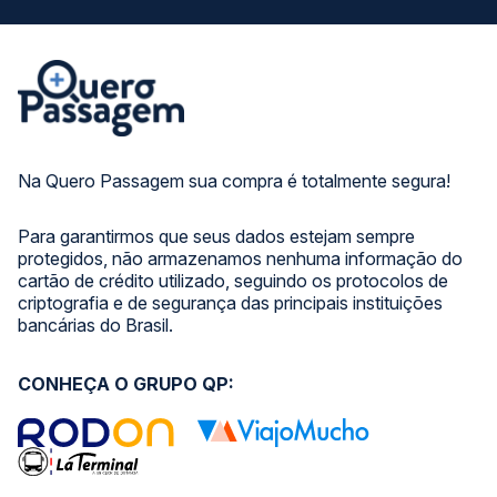
Na Quero Passagem sua compra é totalmente segura!
Para garantirmos que seus dados estejam sempre
protegidos, não armazenamos nenhuma informação do
cartão de crédito utilizado, seguindo os protocolos de
criptografia e de segurança das principais instituições
bancárias do Brasil.
CONHEÇA O GRUPO QP: