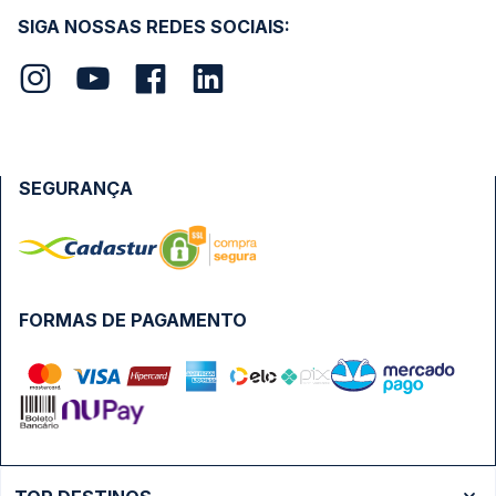
SIGA NOSSAS REDES SOCIAIS:
SEGURANÇA
FORMAS DE PAGAMENTO