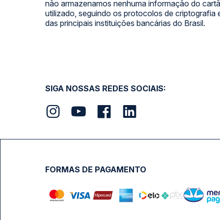
não armazenamos nenhuma informação do cartão
utilizado, seguindo os protocolos de criptografia
das principais instituições bancárias do Brasil.
SIGA NOSSAS REDES SOCIAIS:
FORMAS DE PAGAMENTO