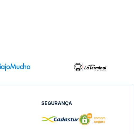
SEGURANÇA