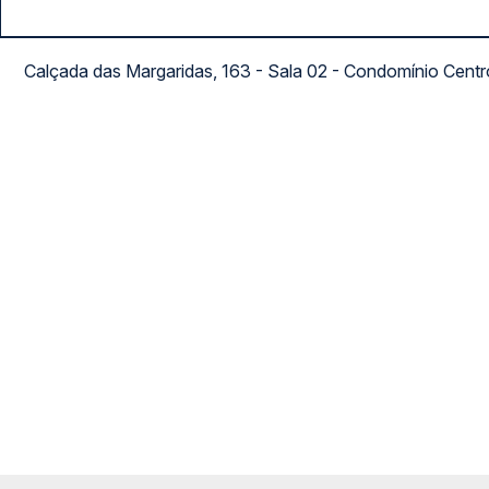
Calçada das Margaridas, 163 - Sala 02 - Condomínio Cent