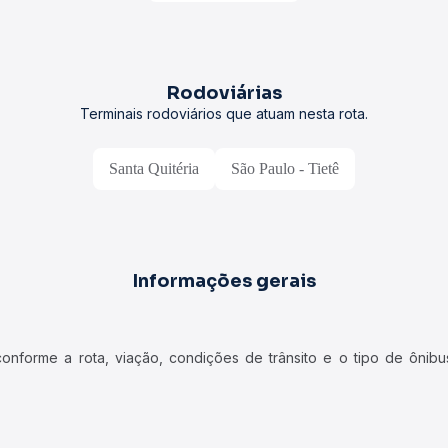
Rodoviárias
Terminais rodoviários que atuam nesta rota.
Santa Quitéria
São Paulo - Tietê
Informações gerais
forme a rota, viação, condições de trânsito e o tipo de ônibus