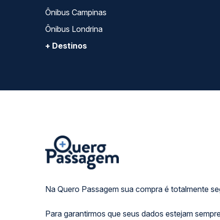
Ônibus Campinas
Ônibus Londrina
+ Destinos
Na Quero Passagem sua compra é totalmente se
Para garantirmos que seus dados estejam sempre