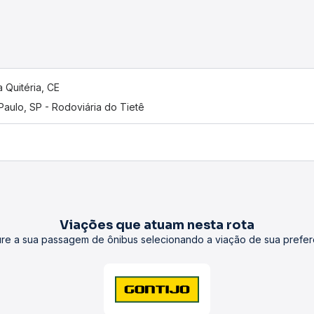
 Quitéria, CE
Paulo, SP - Rodoviária do Tietê
Viações que atuam nesta rota
re a sua passagem de ônibus selecionando a viação de sua prefer