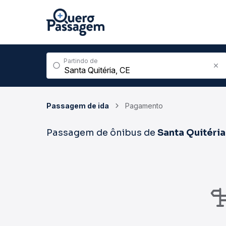
Partindo de
Passagem de ida
Pagamento
Passagem de ônibus de
Santa Quitéria