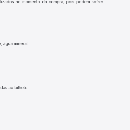
ualizados no momento da compra, pois podem sofrer
, água mineral.
das ao bilhete.