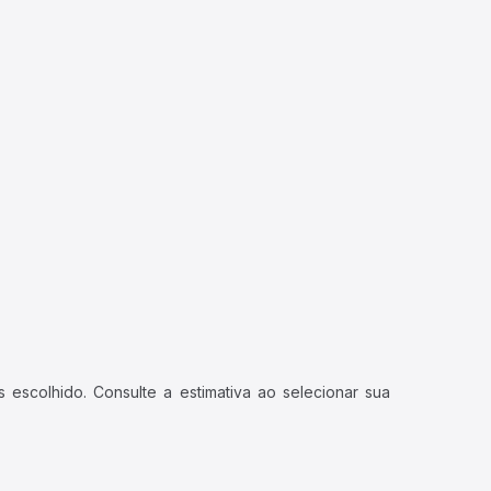
 escolhido. Consulte a estimativa ao selecionar sua