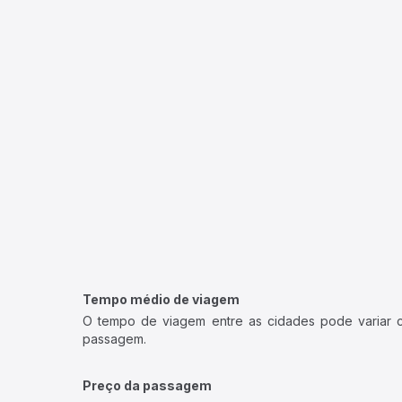
Tempo médio de viagem
O tempo de viagem entre as cidades pode variar con
passagem.
Preço da passagem