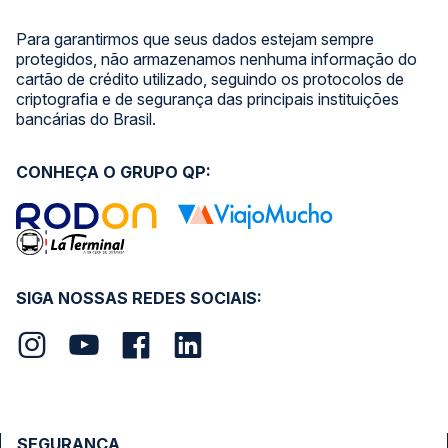
Para garantirmos que seus dados estejam sempre
protegidos, não armazenamos nenhuma informação do
cartão de crédito utilizado, seguindo os protocolos de
criptografia e de segurança das principais instituições
bancárias do Brasil.
CONHEÇA O GRUPO QP:
SIGA NOSSAS REDES SOCIAIS:
SEGURANÇA