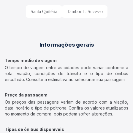
Santa Quitéria
Tamboril - Sucesso
Informações gerais
Tempo médio de viagem
O tempo de viagem entre as cidades pode variar conforme a
rota, viação, condições de trânsito e o tipo de ônibus
escolhido. Consulte a estimativa ao selecionar sua passagem.
Preço da passagem
Os preços das passagens variam de acordo com a viação,
data, horário e tipo de poltrona. Confira os valores atualizados
no momento da compra, pois podem sofrer alterações.
Tipos de ônibus disponíveis