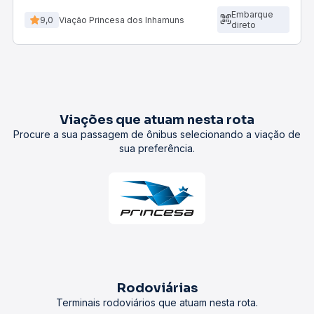
Embarque
9,0
Viação Princesa dos Inhamuns
direto
Viações que atuam nesta rota
Procure a sua passagem de ônibus selecionando a viação de
sua preferência.
Rodoviárias
Terminais rodoviários que atuam nesta rota.