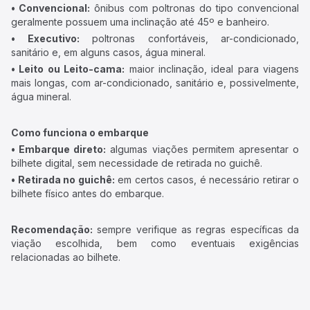
• Convencional:
ônibus com poltronas do tipo convencional
geralmente possuem uma inclinação até 45º e banheiro.
• Executivo:
poltronas confortáveis, ar-condicionado,
sanitário e, em alguns casos, água mineral.
• Leito ou Leito-cama:
maior inclinação, ideal para viagens
mais longas, com ar-condicionado, sanitário e, possivelmente,
água mineral.
Como funciona o embarque
• Embarque direto:
algumas viações permitem apresentar o
bilhete digital, sem necessidade de retirada no guichê.
• Retirada no guichê:
em certos casos, é necessário retirar o
bilhete físico antes do embarque.
Recomendação:
sempre verifique as regras específicas da
viação escolhida, bem como eventuais exigências
relacionadas ao bilhete.